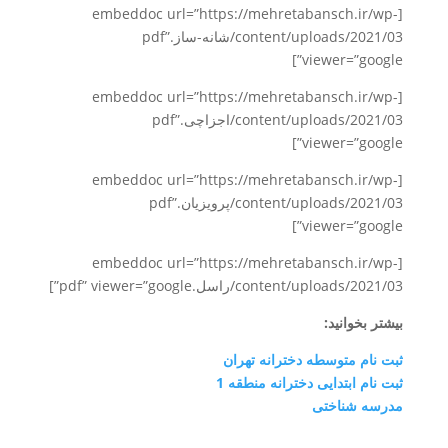
[embeddoc url=”https://mehretabansch.ir/wp-
content/uploads/2021/03/شانه-ساز.pdf”
viewer=”google”]
[embeddoc url=”https://mehretabansch.ir/wp-
content/uploads/2021/03/اجزاچی.pdf”
viewer=”google”]
[embeddoc url=”https://mehretabansch.ir/wp-
content/uploads/2021/03/پرویزیان.pdf”
viewer=”google”]
[embeddoc url=”https://mehretabansch.ir/wp-
content/uploads/2021/03/راسل.pdf” viewer=”google”]
بیشتر بخوانید:
ثبت نام متوسطه دخترانه تهران
ثبت نام ابتدایی دخترانه منطقه 1
مدرسه شناختی