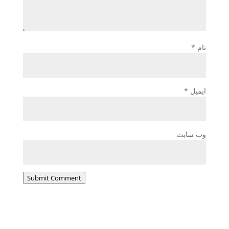
نام
*
ایمیل
*
وب‌ سایت
Submit Comment