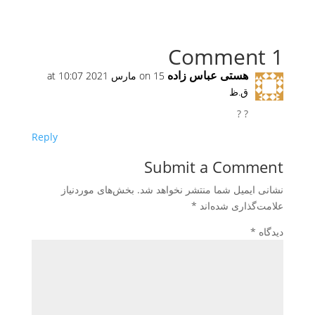
1 Comment
هستی عباس زاده
on 15 مارس 2021 at 10:07
ق.ظ
? ?
Reply
Submit a Comment
نشانی ایمیل شما منتشر نخواهد شد.
بخش‌های موردنیاز
علامت‌گذاری شده‌اند
*
دیدگاه
*