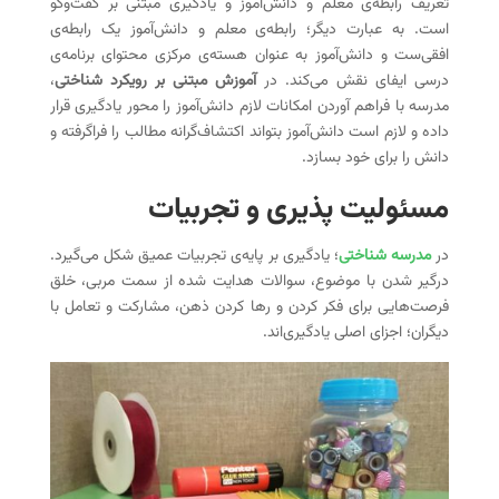
تعریف رابطه‌ی معلم و دانش‌آموز و یادگیری مبتنی بر گفت‌و‌گو
است. به عبارت دیگر؛ رابطه‌ی معلم و دانش‌آموز یک رابطه‌ی
افقی‌ست و دانش‌آموز به عنوان هسته‌ی مرکزی محتوای برنامه‌ی
درسی ایفای نقش می‌کند. در
آموزش مبتنی بر رویکرد شناختی
،
مدرسه با فراهم آوردن امکانات لازم دانش‌آموز را محور یادگیری قرار
داده و لازم است دانش‌آموز بتواند اکتشاف‌گرانه مطالب را فراگرفته و
دانش را برای خود بسازد.
مسئولیت پذیری و تجربیات
در
مدرسه شناختی
؛ یادگیری بر پایه‌ی تجربیات عمیق شکل می‌گیرد.
درگیر شدن با موضوع، سوالات هدایت شده از سمت مربی، خلق
فرصت‌هایی برای فکر کردن و رها کردن ذهن، مشارکت و تعامل با
دیگران؛ اجزای اصلی یادگیری‌اند.