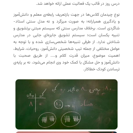
درس روز در قالب یک فعالیت عملی ارائه خواهد شد.
نوع چیدمان کلاس‌ها در جهت بازتعریف رابطه‌ی معلم و دانش‌آموز
و یادگیری همیارانه؛ به صورت میزگرد و نه مدل سنتی استاد-
شاگردی است. برخلاف مدارس سنتی که سیستم مبتنی برتشویق و
تنبیه یکسان است؛ سیستم تشویق جایزه‌ای جایی در مدارس
شناختی ندارد. از طرفی تنبیه‌ها شخصی‌سازی شده و با توجه به
عوامل مختلفی از جمله تیپ شخصیتی دانش‌آموز، روحیات، شرایط،
اهمیت موضوع، میزان قدرت کلام و.... از طریق صحبت با
دانش‌آموز و حل مشکل با کمک خود وی انجام می‌شود، نه بر پایه‌ی
ترساندن کودک خطاکار.