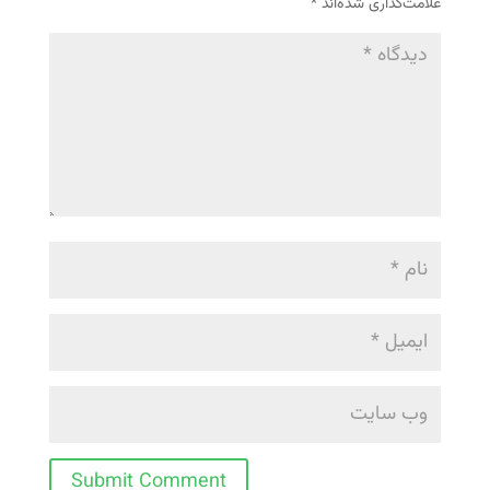
علامت‌گذاری شده‌اند
*
Submit Comment