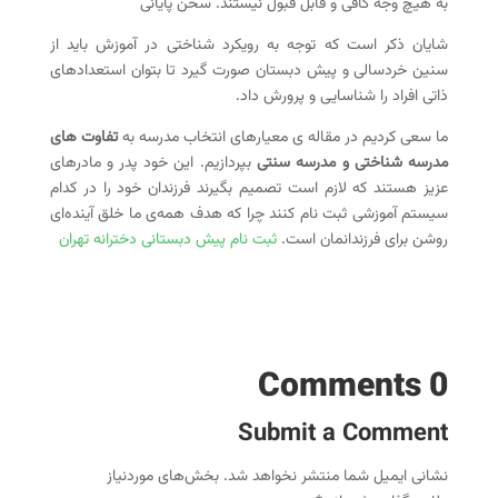
به هیچ‌ وجه کافی و قابل قبول نیستند. سخن پایانی
شایان ذکر است که توجه به رویکرد شناختی در آموزش باید از
سنین خردسالی و پیش دبستان صورت گیرد تا بتوان استعدادهای
ذاتی افراد را شناسایی و پرورش داد.
ما سعی کردیم در مقاله ی معیارهای انتخاب مدرسه به
تفاوت های
مدرسه شناختی و مدرسه سنتی
بپردازیم. این خود پدر و مادرهای
عزیز هستند که لازم است تصمیم بگیرند فرزندان خود را در کدام
سیستم آموزشی ثبت نام کنند چرا که هدف همه‌ی ما خلق آینده‌ای
روشن برای فرزندانمان است.
ثبت نام پیش دبستانی دخترانه تهران
0 Comments
Submit a Comment
نشانی ایمیل شما منتشر نخواهد شد.
بخش‌های موردنیاز