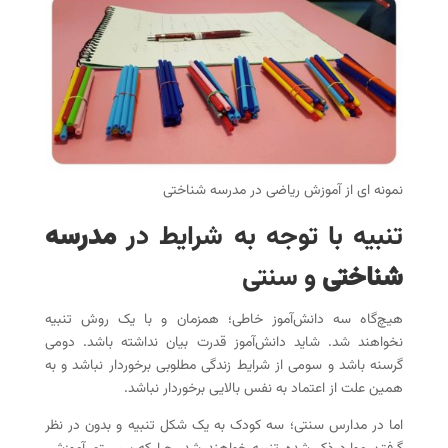
نمونه ای از آموزش ریاضی در مدرسه شناختی
تنبیه با توجه به شرایط در
مدرسه
شناختی
و سنتی
هیچ‌گاه سه دانش‌آموز خاطی؛ همزمان و با یک روش تنبیه
نخواهند شد. شاید دانش‌آموز قدرت بیان نداشته باشد. دومی
گرسنه باشد و سومی از شرایط زندگی مطلوبی برخوردار نباشد و به
همین علت از اعتماد به نفس بالایی برخوردار نباشد.
اما در مدارس سنتی؛ سه کودک به یک شکل تنبیه و بدون در نظر