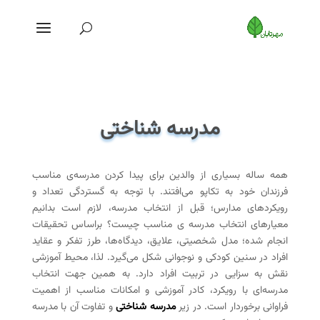
مدرسه شناختی
همه ساله بسیاری از والدین برای پیدا کردن مدرسه‌ی مناسب
فرزندان خود به تکاپو می‌افتند. با توجه به گستردگی تعداد و
رویکردهای مدارس؛ قبل از انتخاب مدرسه، لازم است بدانیم
معیارهای انتخاب مدرسه‌ ی مناسب چیست؟ براساس تحقیقات
انجام شده؛ مدل شخصیتی، علایق، دیدگاه‌ها، طرز تفکر و عقاید
افراد در سنین کودکی و نوجوانی شکل می‌گیرد. لذا، محیط آموزشی
نقش به سزایی در تربیت افراد دارد. به همین جهت انتخاب
مدرسه‌ای با رویکرد، کادر آموزشی و امکانات مناسب از اهمیت
فراوانی برخوردار است. در زیر
مدرسه شناختی
و تفاوت آن با مدرسه