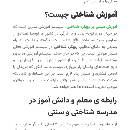
سنتی را بیان می‌کنیم.
آموزش شناختی
چیست؟
آموزش مبتنی بر رویکرد شناختی
، سیستم آموزشی مدرنی است که
در جهان مورد توجه بوده و به تازگی در کشور ما توسط تعدادی از
مدارس مورد استفاده واقع شده است. ناگفته پیداست که راه
رسیدن به فضای مطلوب
رویکرد شناختی
در سیستم آموزشی فعلی
بسیار طولانی است. چرا که در حال حاضر سیستم آموزشی ما بدون
توجه به ظرفیت‌های افراد و نیاز کشور دانش‌آموزان را قهرمان‌پرور و
تابع هدف‌های یکسان بار می‌آورد. درست مانند کنکور که فرزندان با
تحمل فشارهای بسیار زیاد لازم است در این مسابقه‌ی ناعادلانه
شرکت کنند که علاوه بر هدر رفتن ظرفیت بالای نیروی جوانان،
موجب تخریب استعدادها هم خواهد شد.
رابطه ی معلم و دانش آموز در
مدرسه شناختی و سنتی
از جمله وجه تمایزهای مهم مدارس شناختی با دیگر مدارس، باز