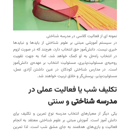
نمونه ای از فعالیت کلاسی در مدرسه شناختی
در سیستم آموزشی مبتنی بر علوم شناختی از بایدها و نبایدها
خبری نیست. دانش‌آموز حق انتخاب دارد، هرچند که در صورت لزوم
در انتخاب راه‌حل به او کمک خواهد شد، اما؛ به جهت تقویت
روحیه‌ی مسئولیت‌پذیری، مسئولیت انتخاب بر عهده‌ی دانش‌آموز
است. در مدارس شناختی کودکان در عین داشتن آزادی عمل،
مسئولیت‌پذیر، پرسش‌گر و خلاق تربیت خواهند شد.
تکلیف شب یا فعالیت عملی در
مدرسه شناختی
و سنتی
یکی دیگر از معیارهای انتخاب مدرسه نوع تمرین و تکلیف برای
دانش آموز است. آموزش مبتنی بر علوم شناختی معتقد به انجام
فعالیت و بازی‌های هدفمند به جای مشق شب است. لذا تمرین