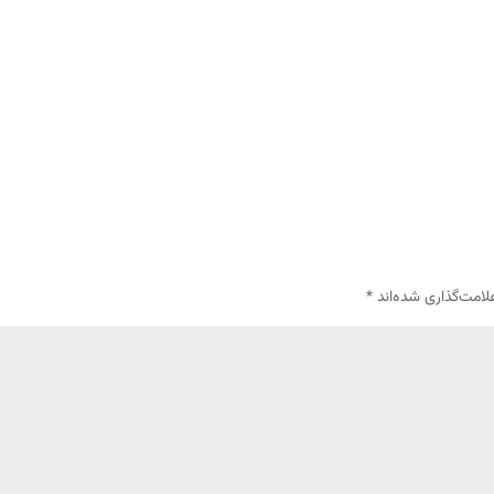
لامت‌گذاری شده‌اند
*