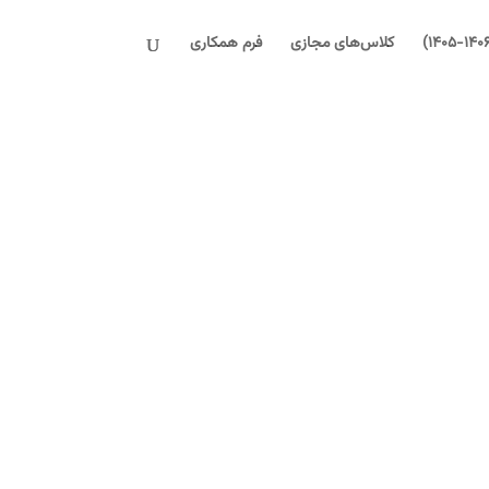
کلاس‌های مجازی
فرم همکاری