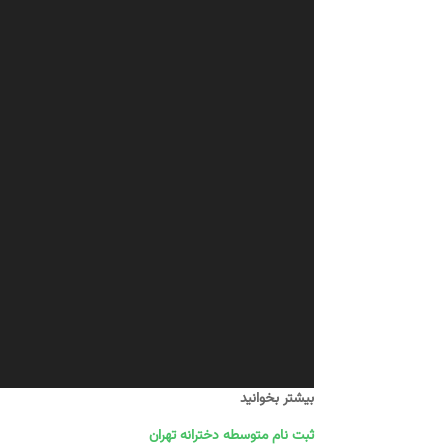
بیشتر بخوانید
ثبت نام متوسطه دخترانه تهران