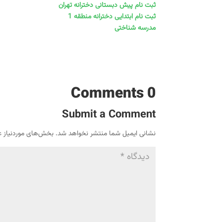
ثبت نام پیش دبستانی دخترانه تهران
ثبت نام ابتدایی دخترانه منطقه 1
مدرسه شناختی
0 Comments
Submit a Comment
نشانی ایمیل شما منتشر نخواهد شد.
بخش‌های موردنیاز ع