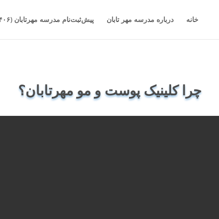
خانه
درباره مدرسه مهر تابان
پیش‌ثبت‌نام مدرسه مهرتابان (۱۴۰۶-۱۴۰۵)
چرا کلینیک پوست و مو مهرتابان؟