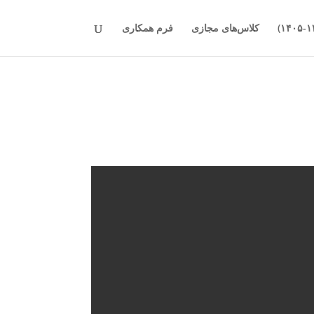
کلاس‌های مجازی
فرم همکاری