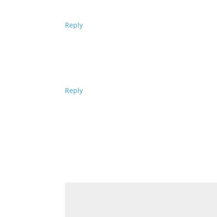
Reply
Reply