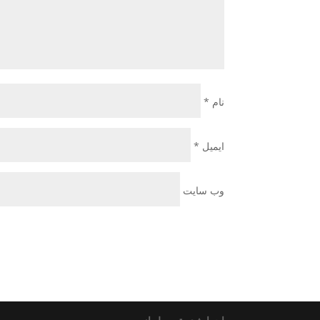
نام
*
ایمیل
*
وب‌ سایت