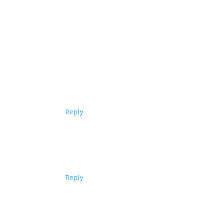
Reply
Reply