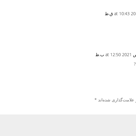
?
 علامت‌گذاری شده‌اند
*