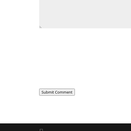
Submit Comment