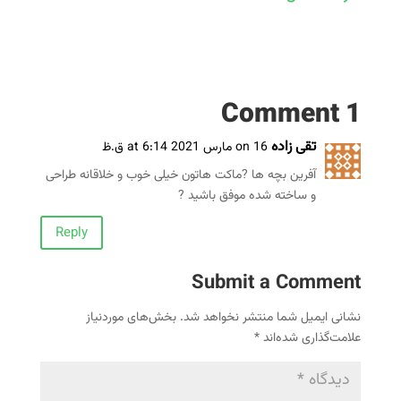
1 Comment
تقی زاده
on 16 مارس 2021 at 6:14 ق.ظ
آفرین بچه ها ?ماکت هاتون خیلی خوب و خلاقانه طراحی
و ساخته شده موفق باشید ?
Reply
Submit a Comment
نشانی ایمیل شما منتشر نخواهد شد.
بخش‌های موردنیاز
علامت‌گذاری شده‌اند
*