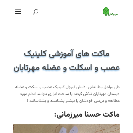
ماکت های آموزشی کلینیک
عصب و اسکلت و عضله مهرتابان
طی مراحل مطالعاتی ،دانش آموزان کلینیک عصب و اسکت و عضله
دبستان مهرتابان تلاش کردند با ساخت ابزاری بتوانند اندام مورد
مطالعه و بررسی خودشان را بیشتر بشناسند و بشناسانند !
ماکت حسنا میرزمانی: