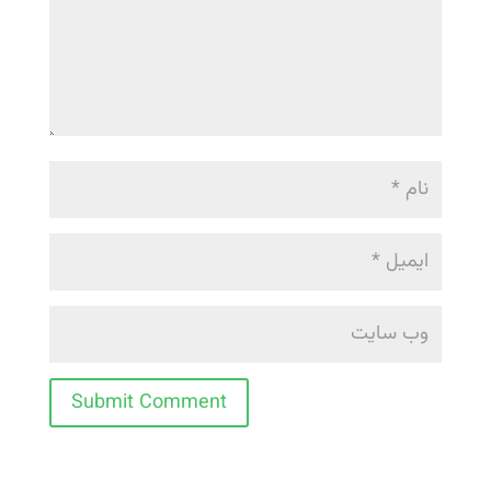
Submit Comment