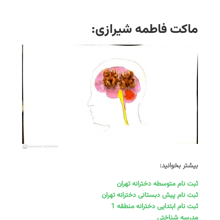
ماکت فاطمه شیرازی:
بیشتر بخوانید:
ثبت نام متوسطه دخترانه تهران
ثبت نام پیش دبستانی دخترانه تهران
ثبت نام ابتدایی دخترانه منطقه 1
مدرسه شناختی