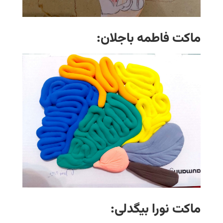
ماکت فاطمه باجلان:
ماکت نورا بیگدلی: