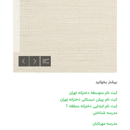
بیشتر بخوانید
ثبت نام متوسطه دخترانه تهران
ثبت نام پیش دبستانی دخترانه تهران
ثبت نام ابتدایی دخترانه منطقه 1
مدرسه شناختی
مدرسه مهرتابان