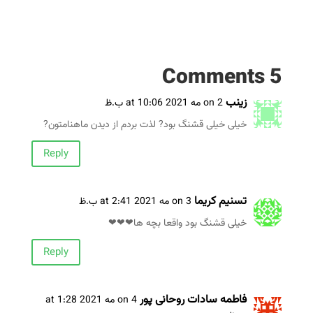
5 Comments
زینب
on 2 مه 2021 at 10:06 ب.ظ
خیلی خیلی قشنگ بود? لذت بردم از دیدن ماهنامتون?
Reply
تسنیم کریما
on 3 مه 2021 at 2:41 ب.ظ
خیلی قشنگ بود واقعا بچه ها❤❤❤
Reply
فاطمه سادات روحانی پور
on 4 مه 2021 at 1:28