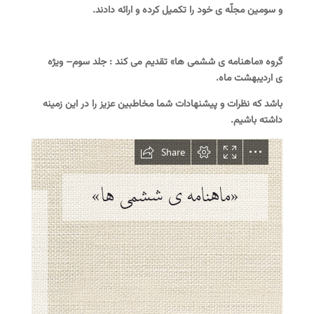
و
سومین مجلّه ی خود را تکمیل کرده و ارائه دادند.
گروه «ماهنامه ی ششمی ها» تقدیم می کند :
جلد
سوم
– ویژه
ی
اردیبهشت
ماه.
باشد که
نظرات و پیشنهادات
شما مخاطبین عزیز را در این زمینه
داشته باشیم.