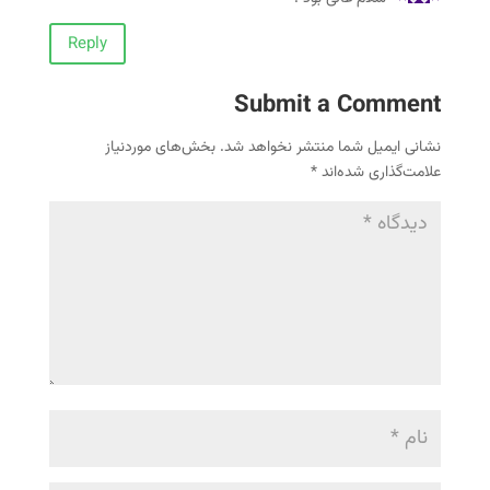
Reply
Submit a Comment
نشانی ایمیل شما منتشر نخواهد شد.
بخش‌های موردنیاز
علامت‌گذاری شده‌اند
*