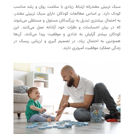
سبک تربیتی مقتدرانه ارتباط زیادی با سلامت روان و رشد مناسب
کودک دارد. بر اساس مطالعات کودکان دارای سبک تربیتی مقتدر،
به احتمال بیشتری تبدیل به بزرگسالان مسئول و مستقلی می‌شوند
که در بیان احساسات و نظرات خود آزادانه عمل می‌کنند. این
کودکان بیشتر گرایش به شادی و موفقیت پیدا می‌کنند. آن‌ها
همچنین به احتمال زیاد، در تصمیم گیری و ارزیابی ریسک در
زندگی عملکرد موفقیت آمیزتری دارند.