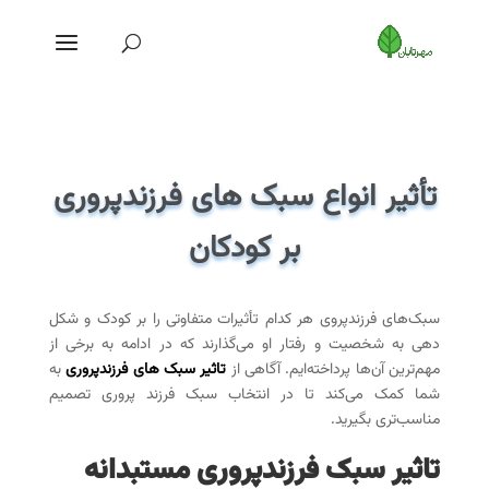
تأثیر انواع سبک های فرزندپروری
بر کودکان
سبک‌های فرزندپروی هر کدام تأثیرات متفاوتی را بر کودک و شکل
دهی به شخصیت و رفتار او می‌گذارند که در ادامه به برخی از
مهم‌ترین آن‌ها پرداخته‌ایم. آگاهی از
تاثیر سبک های فرزندپروری
به
شما کمک می‌کند تا در انتخاب سبک فرزند پروری تصمیم
مناسب‌تری بگیرید.
تاثیر سبک فرزندپروری مستبدانه