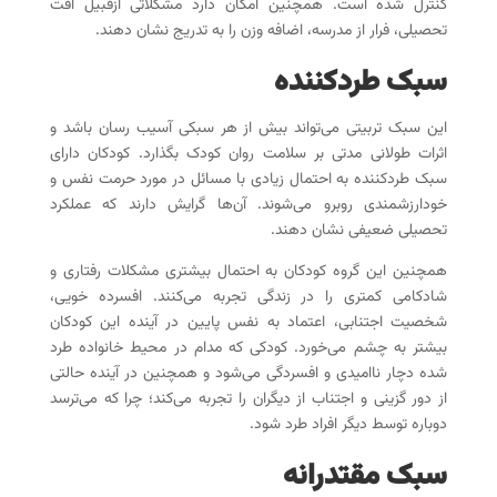
کنترل شده است. همچنین امکان دارد مشکلاتی ازقبیل افت
تحصیلی، فرار از مدرسه، اضافه وزن را به تدریج نشان دهند.
سبک طردکننده
این سبک تربیتی می‌تواند بیش از هر سبکی آسیب رسان باشد و
اثرات طولانی مدتی بر سلامت روان کودک بگذارد. کودکان دارای
سبک طردکننده به احتمال زیادی با مسائل در مورد حرمت نفس و
خودارزشمندی روبرو می‌شوند. آن‌ها گرایش دارند که عملکرد
تحصیلی ضعیفی نشان دهند.
همچنین این گروه کودکان به احتمال بیشتری مشکلات رفتاری و
شادکامی کمتری را در زندگی تجربه می‌کنند. افسرده خویی،
شخصیت اجتنابی، اعتماد به نفس پایین در آینده این کودکان
بیشتر به چشم می‌خورد. کودکی که مدام در محیط خانواده طرد
شده دچار ناامیدی و افسردگی می‌شود و همچنین در آینده حالتی
از دور گزینی و اجتناب از دیگران را تجربه می‌کند؛ چرا که می‌ترسد
دوباره توسط دیگر افراد طرد شود.
سبک مقتدرانه