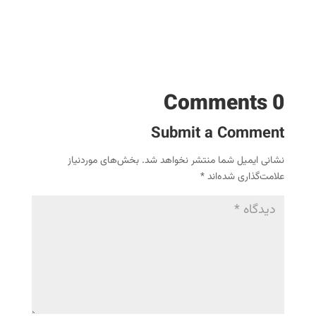
0 Comments
Submit a Comment
نشانی ایمیل شما منتشر نخواهد شد.
بخش‌های موردنیاز
علامت‌گذاری شده‌اند
*