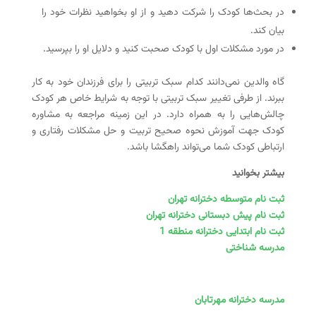
در بحث‌ها کودک را شرکت دهید و از او بخواهید نظرات خود را
بیان کند.
در مورد مشکلات اول با کودک صحبت کنید و دلایل او را بپرسید.
گاه والدین نمی‌دانند کدام سبک تربیتی را برای فرزندان خود به کار
ببرند. از طرفی تغییر سبک تربیتی با توجه به شرایط خاص هر کودک
چالش‌هایی را به همراه دارد. در این زمینه مراجعه به مشاوره
کودک جهت آموزش نحوه صحیح تربیت و حل مشکلات رفتاری و
ارتباطی کودک شما می‌تواند راهگشا باشد.
بیشتر بخوانید
ثبت نام متوسطه دخترانه تهران
ثبت نام پیش دبستانی دخترانه تهران
ثبت نام ابتدایی دخترانه منطقه 1
مدرسه شناختی
مدرسه دخترانه مهرتابان