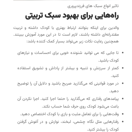
تاثیر انواع سبک های فرزندپروری
راه‌هایی برای بهبود سبک تربیتی
والدین برای اینکه بتوانند ارتباط بهتری با کودک داشته و تربیت
مقتدرانه‌ای داشته باشند، لازم است تا در این مورد آموزش ببینند.
همچنین رعایت نکات زیر می‌تواند بسیار کمک کننده باشد:
تا جایی که می توانید شنونده خوبی برای احساسات و نیازهای
کودک باشید.
کمتر از سرزنش و تنبیه و بیشتر از پاداش و تشویق استفاده
کنید.
در مورد قوانینی که می‌گذارید صریح باشید و دلایل آن را توضیح
دهید.
پیامدهای رفتاری که می‌گذارید را حتما اجرا کنید. اجرا نکردن آن
باعث می‌شود کودک روی حرف شما حساب نکند.
وقت‌هایی را برای تعامل مثبت و بازی با کودک اختصاص دهید.
رفتارهایی مثل نگاه چشمی، لبخند، نوازش و در آغوش گرفتن
کودک را بیشتر کنید.