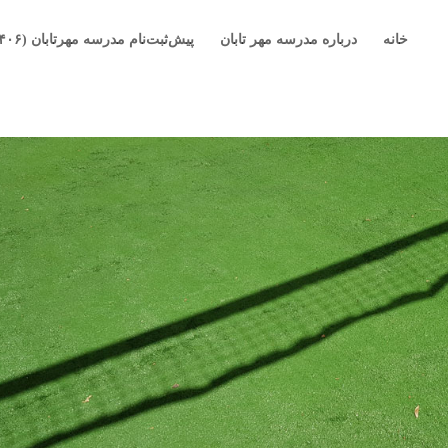
خانه
درباره مدرسه مهر تابان
پیش‌ثبت‌نام مدرسه مهرتابان (۱۴۰۶-۱۴۰۵)