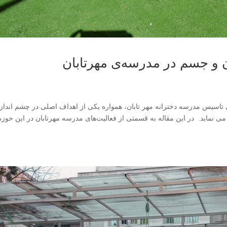
 و جسم در مدرسه‌ی مهرتابان
تاسیس مدرسه دخترانه مهر تابان، همواره یکی از اهداف اصلی در چشم ­انداز 
 می نماید. در این مقاله به قسمتی از فعالیت­‌های مدرسه مهرتابان در این حوزه