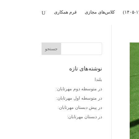
کلاس‌های مجازی
فرم همکاری
نوشته‌های تازه
بلندا
در متوسطه دوم مهرتابان:
در متوسطه اول مهرتابان:
در پیش دبستان مهرتابان:
در دبستان مهرتابان: