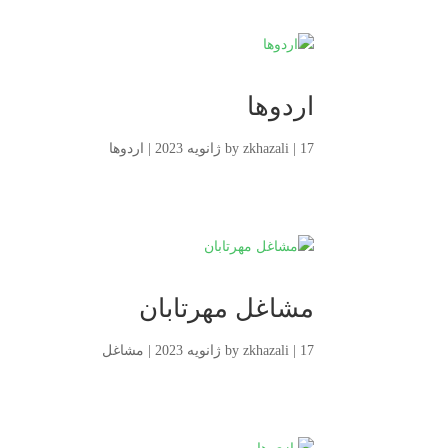
اردوها
17 ژانویه 2023
|
zkhazali
by
|
اردوها
مشاغل مهرتابان
17 ژانویه 2023
|
zkhazali
by
|
مشاغل