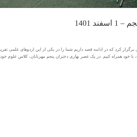
ند 1401
برگزار کرد که در ادامه قصد داریم شما را در یکی از این اردو‌های علمی تفر
با خود همراه کنیم. در یک عصر بهاری دختران پنجم مهرتابان، کلاس علوم خود 