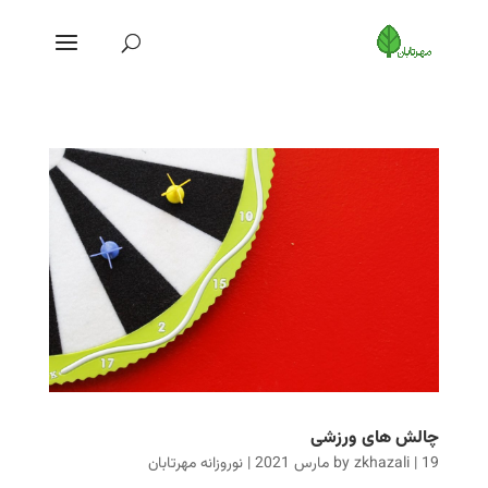
چالش های ورزشی
19 مارس 2021
|
zkhazali
by
|
نوروزانه مهرتابان