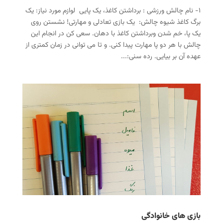
۱- نام چالش ورزشی : برداشتن کاغذ، یک پایی لوازم مورد نیاز: یک
برگ کاغذ شیوه چالش: یک بازی تعادلی و مهارتی! نشستن روی
یک پا، خم شدن وبرداشتن کاغذ با دهان. سعی کن در انجام این
چالش با هر دو پا مهارت پیدا کنی. و تا می توانی در زمان کمتری از
عهده آن بر بیایی. رده سنی:...
بازی های خانوادگی