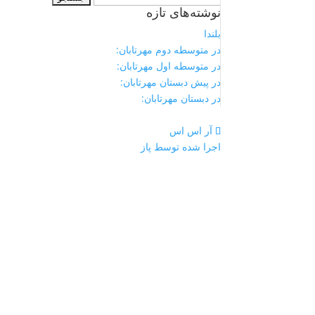
نوشته‌های تازه
برای:
بلندا
در متوسطه دوم مهرتابان:
در متوسطه اول مهرتابان:
در پیش دبستان مهرتابان:
در دبستان مهرتابان:
آر اس اس
اجرا شده توسط پاز