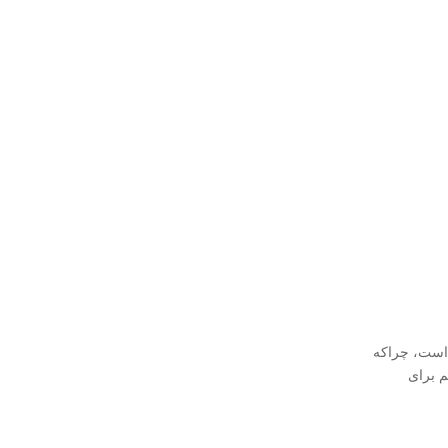
 است، چراکه
م برای