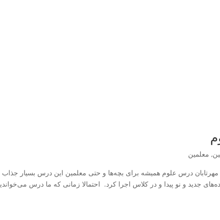
م
ین
,
معلمین
ه مهرتابان درس علوم همیشه برای بچه‌ها و حتی معلمین این درس بسیار جذاب
‌های جدید و نو پیدا و در کلاس اجرا کرد. احتمالا زمانی که ما درس می‌خواندی