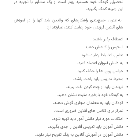
تحصیلی کودک خود هستید بهتر است از یک مشاور با تجربه در
این زمینه کمک بگیرید.
به عنوان جمع‌بندی راهکارهای که والدین باید آنها را در آموزش
های آنلاین فرزندان خود رعایت کنند، عبارتند از:
انعطاف پذیر باشید.
استرس را کاهش دهید.
نظم و انضباط رعایت شود.
به دانش آموزان اعتماد کنید.
حواس پرتی ها را حذف کنید.
محیط تدریس باید راحت باشد.
فرزندان باید از چت کردن لذت ببرند.
به کودک خود بازخورد مثبت نشان دهید.
کودکان باید به معلمان مجازی گوش دهند.
تمرکز برای کلاس های آنلاین ضروری است.
امکانات مورد نیاز دانش آموز باید تهیه شود.
دانش آموزان باید تدریس آنلاین را جدی بگیرند.
دانش آموزان در آموزش آنلاین به زنگ تفریح نیاز دارند.