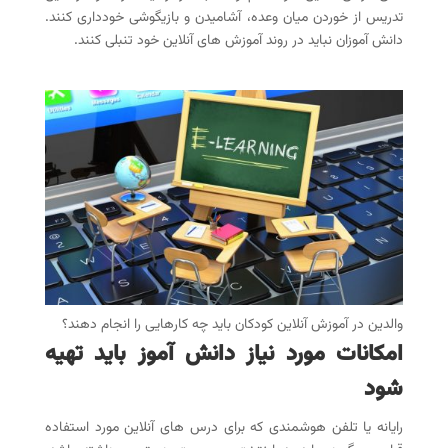
تدریس از خوردن میان وعده، آشامیدن و بازیگوشی خودداری کنند.
دانش آموزان نباید در روند آموزش های آنلاین خود تنبلی کنند.
والدین در آموزش آنلاین کودکان باید چه کارهایی را انجام دهند؟
امکانات مورد نیاز دانش آموز باید تهیه
شود
رایانه یا تلفن هوشمندی که برای درس های آنلاین مورد استفاده