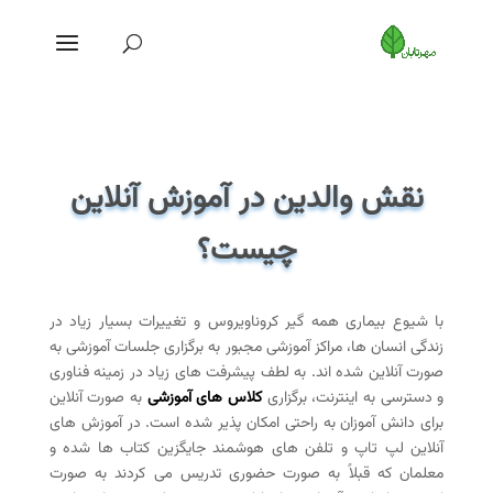
نقش والدین در آموزش آنلاین
چیست؟
با شیوع بیماری همه گیر کروناویروس و تغییرات بسیار زیاد در
زندگی انسان ها، مراکز آموزشی مجبور به برگزاری جلسات آموزشی به
صورت آنلاین شده اند. به لطف پیشرفت های زیاد در زمینه فناوری
و دسترسی به اینترنت، برگزاری
کلاس های آموزشی
به صورت آنلاین
برای دانش آموزان به راحتی امکان پذیر شده است. در آموزش های
آنلاین لپ تاپ و تلفن های هوشمند جایگزین کتاب ها شده و
معلمان که قبلاً به صورت حضوری تدریس می کردند به صورت