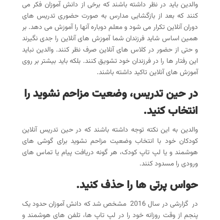
والدین باید در نظر داشته باشند که برخی از دانش آموزان فکر می
کنند که بعد از بازگشایی مدارس به صورت حضوری تدریس های
دوران آنلاین تکرار می شود و معلم دوباره آنها را آموزش می دهد. بر
همین اساس شاید فرزندان شما آموزش های آنلاین را جدی نگیرند
و حتی از حضور در کلاس های آنلاین صرف نظر کنند. والدین نباید
این رفتار ها را در فرزندان خود تشویق کنند. بلکه باید بیشتر بر روی
آموزش های آنلاین تاکید داشته باشند.
در حین تدریس، وضعیت مزاحم نشوید را
انتخاب کنید
.
والدین به این نکته توجه داشته باشند که در حین تدریس آنلاین
کودکان خود با انتخاب وضعیت مزاحم نشوید برای گوشی های
هوشمند و یا لپ تاپ کودک، هر گونه دریافت پیام یا تماس های
ورودی را مسدود کنند.
حواس پرتی ها را حذف کنید
.
در گزارشی در سال 2016 مشخص شد که دانش آموزان حدود یک
پنجم از وقت روزانه خود را در لپ تاپ ها، تلفن های هوشمند و