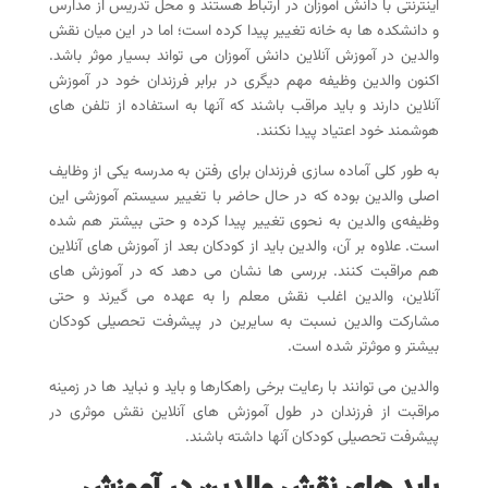
اینترنتی با دانش آموزان در ارتباط هستند و محل تدریس از مدارس
و دانشکده ها به خانه تغییر پیدا کرده است؛ اما در این میان نقش
والدین در آموزش آنلاین دانش آموزان می تواند بسیار موثر باشد.
اکنون والدین وظیفه مهم دیگری در برابر فرزندان خود در آموزش
آنلاین دارند و باید مراقب باشند که آنها به استفاده از تلفن های
هوشمند خود اعتیاد پیدا نکنند.
به طور کلی آماده سازی فرزندان برای رفتن به مدرسه یکی از وظایف
اصلی والدین بوده که در حال حاضر با تغییر سیستم آموزشی این
وظیفه‌ی والدین به نحوی تغییر پیدا کرده و حتی بیشتر هم شده
است. علاوه بر آن، والدین باید از کودکان بعد از آموزش های آنلاین
هم مراقبت کنند. بررسی ها نشان می دهد که در آموزش های
آنلاین، والدین اغلب نقش معلم را به عهده می گیرند و حتی
مشارکت والدین نسبت به سایرین در پیشرفت تحصیلی کودکان
بیشتر و موثرتر شده است.
والدین می توانند با رعایت برخی راهکارها و باید و نباید ها در زمینه
مراقبت از فرزندان در طول آموزش های آنلاین نقش موثری در
پیشرفت تحصیلی کودکان آنها داشته باشند.