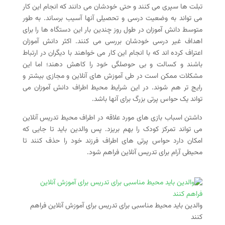
تبلت ها سپری می کنند و حتی خودشان می دانند که انجام این کار
می تواند به وضعیت درسی و تحصیلی آنها آسیب برساند. به طور
متوسط دانش آموزان در طول روز چندین بار این دستگاه ها را برای
اهداف غیر درسی خودشان بررسی می کنند. اکثر دانش آموزان
اعتراف کرده اند که با انجام این کار می خواهند با دیگران در ارتباط
باشند و کسالت و بی حوصلگی خود را کاهش دهند؛ اما این
مشکلات ممکن است در طی آموزش های آنلاین و مجازی بیشتر و
رایج تر هم شوند. در این شرایط محیط اطراف دانش آموزان می
تواند یک حواس پرتی بزرگ برای آنها باشد.
داشتن اسباب بازی های مورد علاقه در اطراف محیط تدریس آنلاین
می تواند تمرکز کودک را بهم بریزد. پس والدین باید تا جایی که
امکان دارد حواس پرتی های اطراف فرزند خود را حذف کنند تا
محیطی آرام برای تدریس آنلاین فراهم شود.
والدین باید محیط مناسبی برای تدریس برای آموزش آنلاین فراهم
کنند