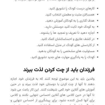
کارهای درست کودک را تشویق کنید.
همسالان مثبت و مطمئن انتخاب کنید.
هدف گذاری را به کودکان آموزش دهید.
به کودک خود ثابت کنید دوستش دارید.
اجازه دهید تا تعریف و تمجید ها را بشنوند.
در کشف علایق و احساساتشان کمک کنید.
از کاردستی های کودک در منزل استفاده کنید.
مسئولیت های مشخصی را به کودکان بدهید.
کودک را به یادگیری مهارت های جدید تشویق کنید.
فرزندان باید از چت کردن لذت ببرند
والدین باید به این موضوع توجه کنند که به فرزندان خود اجازه
دهند تا آنها از چت کردن با دوستان خود لذت ببرند و در حین
آموزش های آنلاین خود کمی شیطنت کنند. این کار باعث می شود
تا آنها در حین کلاس های آنلاین احساس تنهایی نکنند و کلاس
برای آنها کسل کننده نشود. برای پیشگیری از احساس تنهایی و