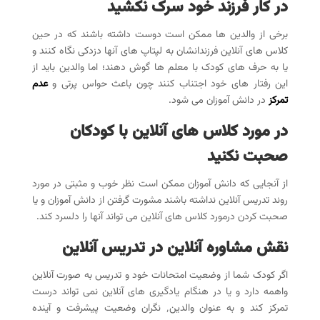
در کار فرزند خود سرک نکشید
برخی از والدین ها ممکن است دوست داشته باشند که در حین
کلاس های آنلاین فرزندانشان به لپتاپ های آنها دزدکی نگاه کنند و
یا به حرف های کودک با معلم ها گوش دهند؛ اما والدین باید از
این رفتار های خود اجتناب کنند چون باعث حواس پرتی و
عدم
تمرکز
در دانش آموزان می شود.
در مورد کلاس های آنلاین با کودکان
صحبت نکنید
از آنجایی که دانش آموزان ممکن است نظر خوب و مثبتی در مورد
روند تدریس آنلاین نداشته باشند مشورت گرفتن از دانش آموزان و یا
صحبت کردن درمورد کلاس های آنلاین می تواند آنها را دلسرد کند.
نقش مشاوره آنلاین در تدریس آنلاین
اگر کودک شما از وضعیت امتحانات خود و تدریس به صورت آنلاین
واهمه دارد و یا در هنگام یادگیری های آنلاین نمی تواند درست
تمرکز کند و به عنوان والدین٬ نگران وضعیت پیشرفت و آینده