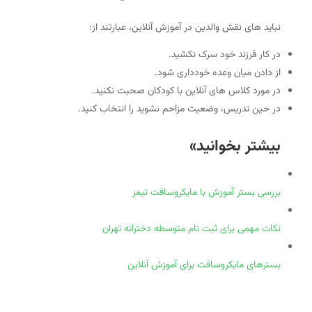
نباید های نقش والدین در آموزش آنلاین، عبارتند از:
در کار فرزند خود سرک نکشید.
از دادن میان وعده خودداری شود.
در مورد کلاس های آنلاین با کودکان صحبت نکنید.
در حین تدریس، وضعیت مزاحم نشوید را انتخاب کنید.
بیشتر بخوانید»
بررسی بستر آموزش با مایکروسافت تیمز
نکات مهمی برای ثبت نام متوسطه دخترانه تهران
بسترهای مایکروسافت برای آموزش آنلاین