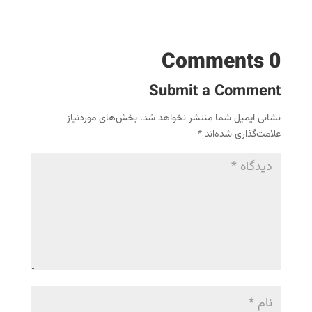
0 Comments
Submit a Comment
نشانی ایمیل شما منتشر نخواهد شد.
بخش‌های موردنیاز
علامت‌گذاری شده‌اند
*