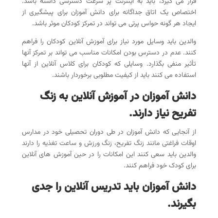
قرار می گیرد، باید به اینترنت پر سرعت دسترسی داشته باشد.
اختصاص یک اتاق جداگانه برای دانش آموزان برای پیشگیری از
ایجاد هر گونه حواس پرتی می تواند در تمرکز کودکان موثر باشد.
والدین باید وسایل مورد نیاز برای آموزش آنلاین کودکان را فراهم
کنند. عدم در دسترس بودن امکانات مناسب می تواند بر تمرکز آنها
تأثیر منفی بگذارد. وسایلی که کودکان برای کلاس آنلاین از آنها
استفاده می کنند باید از کیفیت مطلوبی برخوردار باشند.
دانش آموزان در آموزش آنلاین به زنگ
تفریح نیاز دارند
.
از آنجایی که دانش آموزان در طی دوران تحصیلی خود در مدارس
اوقات فراغتی مانند زنگ تفریح، زنگ ورزش و ساعت تغذیه را دارند
والدین باید سعی کنند این امکانات را در حین آموزش های آنلاین
برای کودک خود فراهم کنند.
دانش آموزان باید تدریس آنلاین را جدی
بگیرند
.