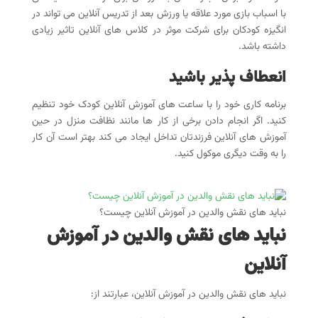
با اسباب بازی مورد علاقه یا ورزش بعد از تدریس آنلاین می تواند در
انگیزه کودکان برای شرکت موثر در کلاس های آنلاین تاثیر زیادی
داشته باشد.
انعطاف پذیر باشید
برنامه کاری خود را با ساعت های آموزش آنلاین کودک خود تنظیم
کنید. اگر انجام دادن برخی از کار ها مانند نظافت منزل در حین
آموزش های آنلاین فرزندتان تداخل ایجاد می کند بهتر است آن کار
را به وقت دیگری موکول کنید.
نباید های نقش والدین در آموزش آنلاین چیست؟
نباید های نقش والدین در آموزش
آنلاین
نباید های نقش والدین در آموزش آنلاین، عبارتند از: