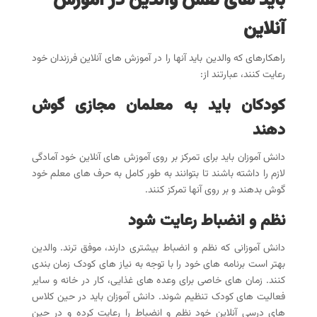
باید های نقش والدین در آموزش
آنلاین
راهکارهای که والدین باید آنها را در آموزش های آنلاین فرزندان خود
رعایت کنند، عبارتند از:
کودکان باید به معلمان مجازی گوش
دهند
دانش آموزان باید برای تمرکز بر روی آموزش های آنلاین خود آمادگی
لازم را داشته باشند تا بتوانند به طور کامل به حرف های معلم خود
گوش بدهند و بر روی آنها تمرکز کنند.
نظم و انضباط رعایت شود
دانش آموزانی که نظم و انضباط بیشتری دارند، موفق ترند. والدین
بهتر است برنامه های خود را با توجه به نیاز های کودک زمان بندی
کنند. زمان های خاصی برای وعده های غذایی، کار در خانه و سایر
فعالیت های کودک تنظیم شوند. دانش آموزان باید در حین کلاس
های درسی آنلاین خود نظم و انضباط را رعایت کرده و در حین