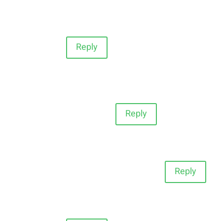
Reply
Reply
Reply