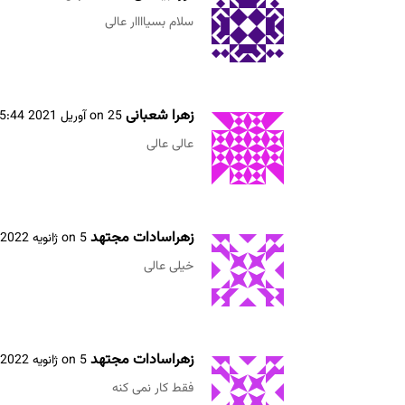
سلام بسیاااار عالی
زهرا شعبانی
on 25 آوریل 2021 at 5:44 ب.ظ
عالی عالی
زهراسادات مجتهد
on 5 ژانویه 2022 at 5:25 ب.ظ
خیلی عالی
زهراسادات مجتهد
on 5 ژانویه 2022 at 5:25 ب.ظ
فقط کار نمی کنه