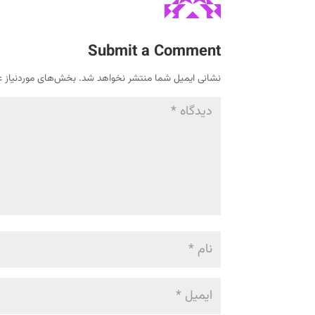
Submit a Comment
نشانی ایمیل شما منتشر نخواهد شد.
بخش‌های موردنیاز ع