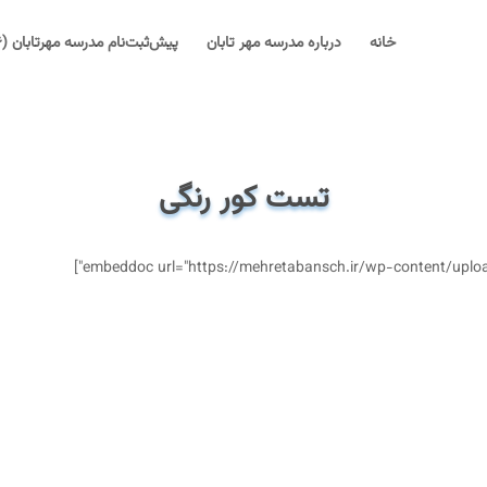
خانه
درباره مدرسه مهر تابان
پیش‌ثبت‌نام مدرسه مهرتابان (۱۴۰۶-۱۴۰۵)
تست کور رنگی