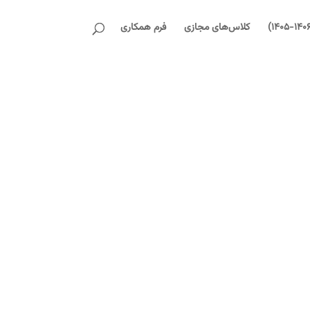
کلاس‌های مجازی
فرم همکاری