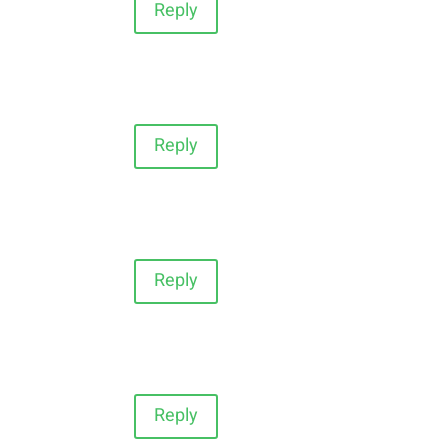
Reply
Reply
Reply
Reply