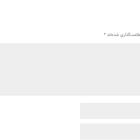
لامت‌گذاری شده‌اند
*