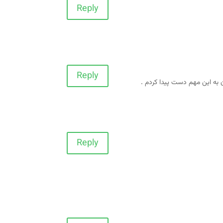
Reply
Reply
ه این مهم دست پیدا کردم .
Reply