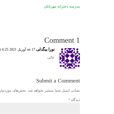
مدرسه دخترانه مهرتابان
1 Comment
نورا بیگدلی
on 17 آوریل 2021 at 6:25 ب.ظ
عالی
Submit a Comment
نشانی ایمیل شما منتشر نخواهد شد.
بخش‌های موردنیاز
دیدگاه
*