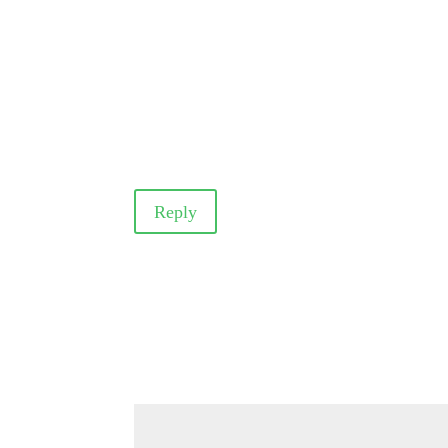
Reply