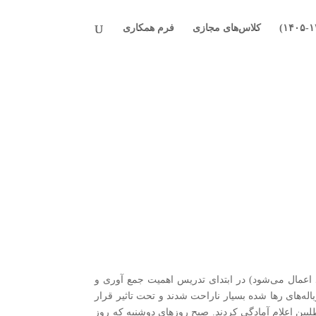
کلاس‌های مجازی
فرم همکاری
د اعمال می‌شود) در ابتدای تدریس اهمیت جمع آوری و
اله‌های رها شده بسیار ناراحت شدند و تحت تاثیر قرار
لبین اعلام آمادگی کردند. صبح روزهای دوشنبه که روز