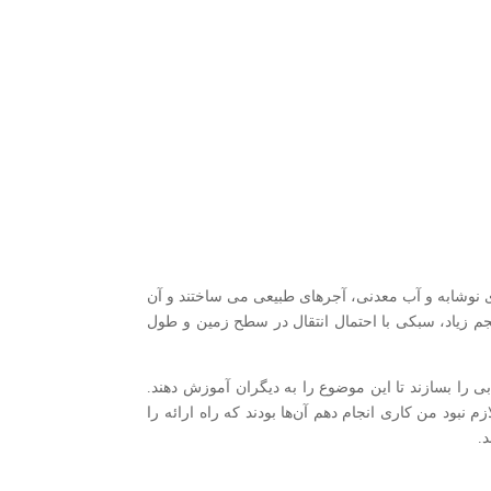
ی نوشابه و آب معدنی، آجرهای طبیعی می ساختند و آن
 حجم زیاد، سبکی با احتمال انتقال در سطح زمین و طول
 را بسازند تا این موضوع را به دیگران آموزش دهند.
م نبود من کاری انجام دهم آن‌ها بودند که راه ارائه را
د.