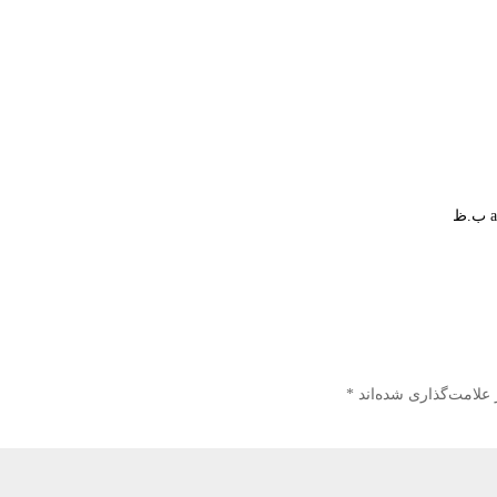
 علامت‌گذاری شده‌اند
*