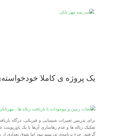
یک پروژه ی کاملا خودخواسته‌
برای تدریس تغییرات شیمیایی و فیزیکی، درگاه بازیاف
تفکیک زباله ها و عدم رهاسازی آن‌ها با یک پاورپوینت 
گرفتند. جزء برنامه‌ی تدریسم نبود اما شوق تعدادی از