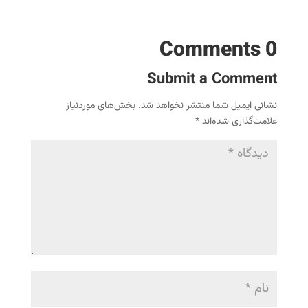
0 Comments
Submit a Comment
نشانی ایمیل شما منتشر نخواهد شد.
بخش‌های موردنیاز
علامت‌گذاری شده‌اند
*