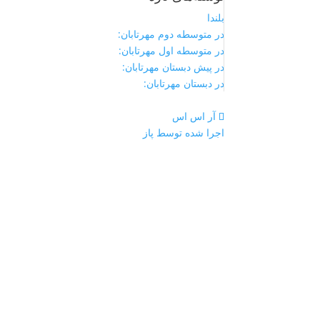
بلندا
در متوسطه دوم مهرتابان:
در متوسطه اول مهرتابان:
در پیش دبستان مهرتابان:
در دبستان مهرتابان:
آر اس اس
اجرا شده توسط پاز