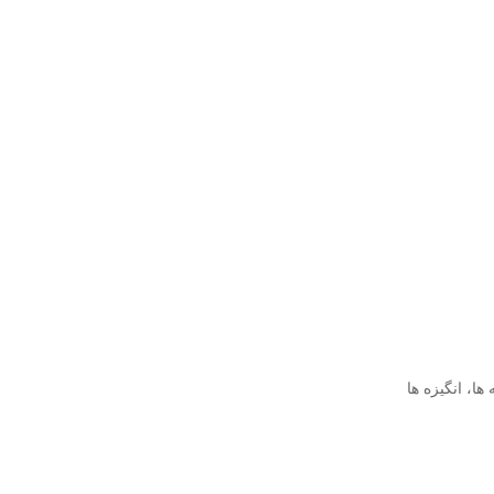
ه ها، انگیزه ها