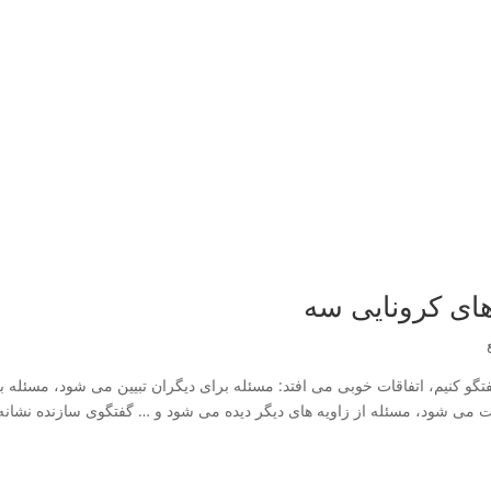
های کرونایی سه
 گفتگو کنیم، اتفاقات خوبی می افتد: مسئله برای دیگران تبیین می شود، مسئله 
ی شود، مسئله از زاویه های دیگر دیده می شود و … گفتگوی سازنده نشانه ی