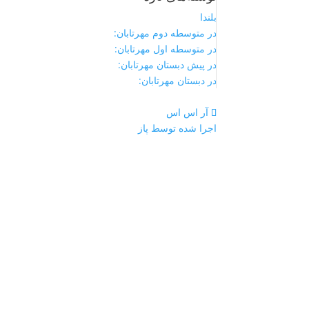
بلندا
در متوسطه دوم مهرتابان:
در متوسطه اول مهرتابان:
در پیش دبستان مهرتابان:
در دبستان مهرتابان:
آر اس اس
اجرا شده توسط پاز