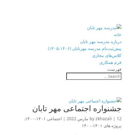
خانه
درباره مدرسه مهر تابان
پیش‌ثبت‌نام مدرسه مهرتابان (۱۴۰۶-۱۴۰۵)
کلاس‌های مجازی
فرم همکاری
فهرست
جشنواره اجتماعی مهر تابان
12 مارس 2022
|
zkhazali
by
|
اجتماعی ۱۴۰۱-۱۴۰۰
,
پروژه های ۱۴۰۱-۱۴۰۰