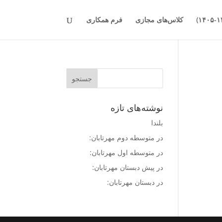
کلاس‌های مجازی
فرم همکاری
نوشته‌های تازه
بلندا
در متوسطه دوم مهرتابان:
در متوسطه اول مهرتابان:
در پیش دبستان مهرتابان:
در دبستان مهرتابان: