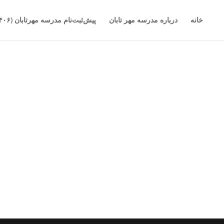
خانه
درباره مدرسه مهر تابان
پیش‌ثبت‌نام مدرسه مهرتابان (۱۴۰۶-۱۴۰۵)