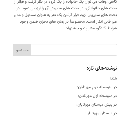
گاهی اوقات می توان یک خانواده را یک گروه در نظر گرفت و فراتر از
بحث های خانوادگی، در بحث های مدیریتی آن را ارزیابی نمود. در
بحث های مدیریتی لزوم قرار گرفتن یک نفر به عنوان مسئول و مدیر
غیر قابل انکار است. مخصوصاً در زمان های بحران ضمن وجود
شرایط گفتگو، مشورت و پیشنهاد...
نوشته‌های تازه
بلندا
در متوسطه دوم مهرتابان:
در متوسطه اول مهرتابان:
در پیش دبستان مهرتابان:
در دبستان مهرتابان: