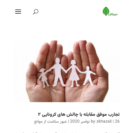
تجارب موفق مقابله با چالش های کرونایی ۲
26 نوامبر 2020
|
zkhazali
by
|
عبور سلامت از موانع