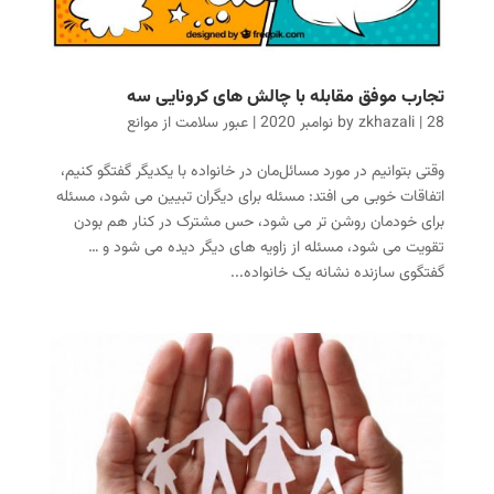
تجارب موفق مقابله با چالش های کرونایی سه
28 نوامبر 2020
|
zkhazali
by
|
عبور سلامت از موانع
وقتی بتوانیم در مورد مسائل‌مان در خانواده با یکدیگر گفتگو کنیم،
اتفاقات خوبی می افتد: مسئله برای دیگران تبیین می شود، مسئله
برای خودمان روشن تر می شود، حس مشترک در کنار هم بودن
تقویت می شود، مسئله از زاویه های دیگر دیده می شود و …
گفتگوی سازنده نشانه یک خانواده...