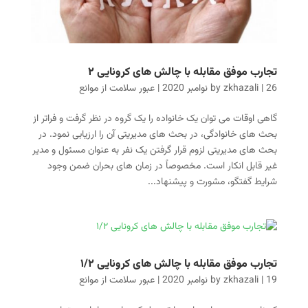
تجارب موفق مقابله با چالش های کرونایی ۲
26 نوامبر 2020
|
zkhazali
by
|
عبور سلامت از موانع
گاهی اوقات می توان یک خانواده را یک گروه در نظر گرفت و فراتر از
بحث های خانوادگی، در بحث های مدیریتی آن را ارزیابی نمود. در
بحث های مدیریتی لزوم قرار گرفتن یک نفر به عنوان مسئول و مدیر
غیر قابل انکار است. مخصوصاً در زمان های بحران ضمن وجود
شرایط گفتگو، مشورت و پیشنهاد...
تجارب موفق مقابله با چالش های کرونایی ۱/۲
19 نوامبر 2020
|
zkhazali
by
|
عبور سلامت از موانع