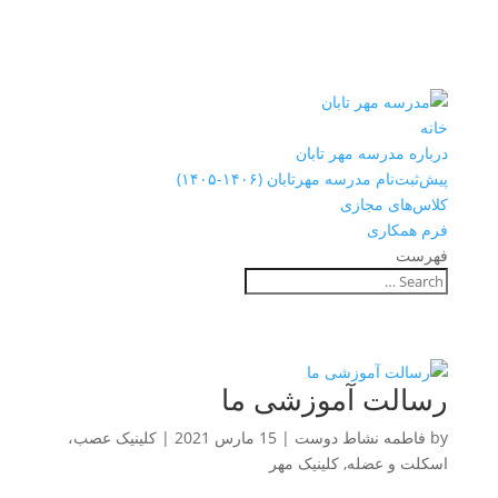
خانه
درباره مدرسه مهر تابان
پیش‌ثبت‌نام مدرسه مهرتابان (۱۴۰۶-۱۴۰۵)
کلاس‌های مجازی
فرم همکاری
فهرست
رسالت آموزشی ما
by
فاطمه نشاط دوست
|
15 مارس 2021
|
کلینیک عصب،
اسکلت و عضله
,
کلینیک مهر