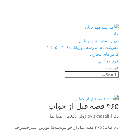
خانه
درباره مدرسه مهر تابان
پیش‌ثبت‌نام مدرسه مهرتابان (۱۴۰۶-۱۴۰۵)
کلاس‌های مجازی
فرم همکاری
فهرست
۳۶۵ قصه قبل از خواب
25 ژوئن 2020
|
zkhazali
by
|
صدا نما
نام کتاب: ۳۶۵ قصه قبل از خوابنویسنده: مورین اسپرجنمترجم