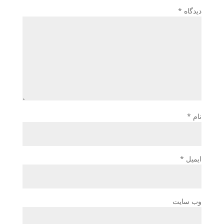
دیدگاه
*
نام
*
ایمیل
*
وب‌ سایت