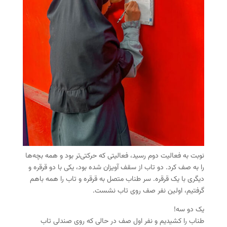
نوبت به فعالیت دوم رسید، فعالیتی که حرکتی‌تر بود و همه بچه‌ها
را به صف کرد. دو تاب از سقف آویزان شده بود، یکی با دو قرقره و
دیگری با یک قرقره. سر طناب متصل به قرقره و تاب را همه باهم
گرفتیم، اولین نفر صف روی تاب نشست.
یک دو سه!
طناب را کشیدیم و نفر اول صف در حالی که روی صندلی تاب