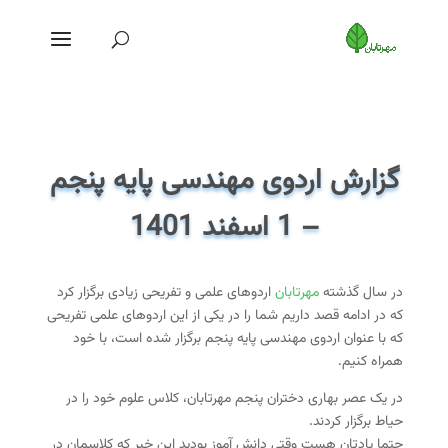
گزارش اردوی مهندسی پایه پنجم
– 1 اسفند 1401
در سال گذشته
مهرتابان
اردوهای علمی و تفریحی زیادی برگزار کرد
که در ادامه قصد داریم شما را در یکی از این اردو‌های علمی تفریحی
که با عنوان اردوی مهندسی پایه پنجم برگزار شده است، با خود
همراه کنیم.
در یک عصر بهاری دختران پنجم مهرتابان، کلاس علوم خود را در
حیاط برگزار کردند.
حتما یادتان هست وقتی دانش آموز بودید این خبر که کلاسمان در