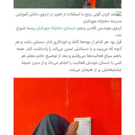
اردوی مهندسی کلاس پنجم
دبستان دخترانه مهرتابان
رسما شروع
شد.
قرار بود هر کدام از بچه‌ها کاغذ و خودکاری کنار دستش باشد و هر
آنچه که می‌بیند و با دستانش لمس می‌کند را یادداشت کند. همه
باهم سراغ فعالیت‌ها می‌رفتیم و بعد از توضیح خانم معلم هر
کس با دستان خودش فعالیت را انجام می‌داد و از دیدن نتیجه
چشم‌هایش پر از هیجان می‌شد.