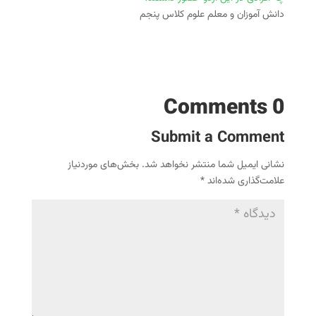
دانش آموزان و معلم علوم کلاس پنجم
0 Comments
Submit a Comment
نشانی ایمیل شما منتشر نخواهد شد.
بخش‌های موردنیاز
علامت‌گذاری شده‌اند
*