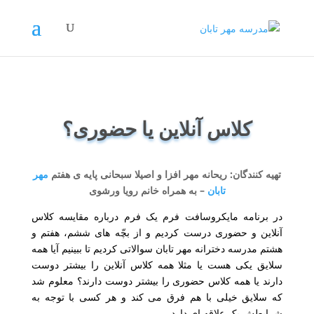
کلاس آنلاین یا حضوری؟
تهیه کنندگان: ریحانه مهر افزا و اصیلا سبحانی پایه ی هفتم
مهر
تابان
– به همراه خانم رویا ورشوی
در برنامه مایکروسافت فرم یک فرم درباره مقایسه کلاس
آنلاین و حضوری درست کردیم و از بچّه های ششم، هفتم و
هشتم مدرسه دخترانه مهر تابان سوالاتی کردیم تا ببینیم آیا همه
سلایق یکی هست یا مثلا همه کلاس آنلاین را بیشتر دوست
دارند یا همه کلاس حضوری را بیشتر دوست دارند؟ معلوم شد
که سلایق خیلی با هم فرق می کند و هر کسی با توجه به
شرایطش یک علاقه ای دارد.