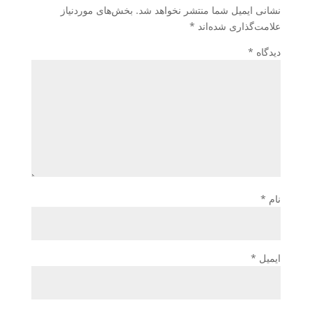
نشانی ایمیل شما منتشر نخواهد شد.
بخش‌های موردنیاز
علامت‌گذاری شده‌اند
*
دیدگاه
*
نام
*
ایمیل
*