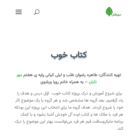
کتاب خوب
تهیه کنندگان: طاهره رضوان طلب و لیلی کیانی پایه ی هفتم
مهر
تابان
– به همراه خانم رویا ورشوی
برای شروع آموزش و درک پروژه کتاب خوب، اوّل درس و هدف را
یاد گرفتیم. بعد گروه ها مشخص شد و هر گروه با یک موضوع کار
خود را شروع کردند. هدف گروه ما برای انتخاب این پروژه این بودکه
هر فرد با ملاک ها و کتاب ایده آل خودش آشنا بشود و با کمک
برنامه مایکروسافت فرم هر فرد می‌توانست بهتر این موضوع را درک
کند.