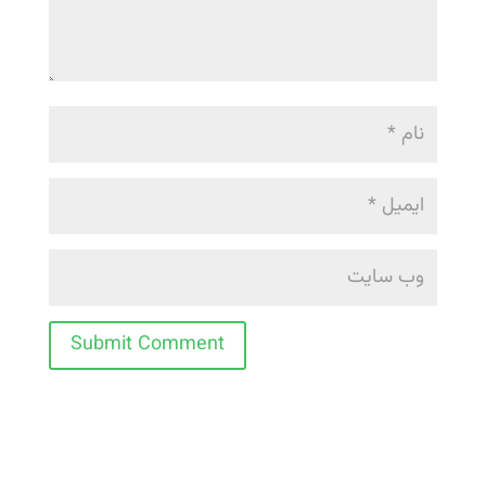
Submit Comment