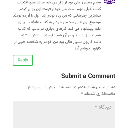
سلام ممنون عالی بود از نظر من هم ملاک های انتخاب
کتاب خیلی مهم است من خودم فرمت اون رو پر کردم
بیشترین چیزهایی که من زده بودم رتبه اول را آورده بودند
موضوع تون عالی بود من خودم به کتاب علاقه بسیاری
دارم پیشنهاد می کنم کارهای دیگری در قالب که کتاب
هم تحویل دهید و در آن هم نظرسنجی نقش داشته
باشه کارتون بسیار عالی بود من خودم به شخصه خیلی از
کارتون خوشم آمد
Reply
Submit a Comment
نشانی ایمیل شما منتشر نخواهد شد.
بخش‌های موردنیاز
علامت‌گذاری شده‌اند
*