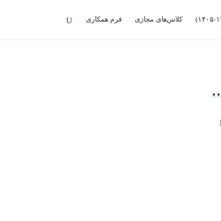
کلاس‌های مجازی
فرم همکاری
…