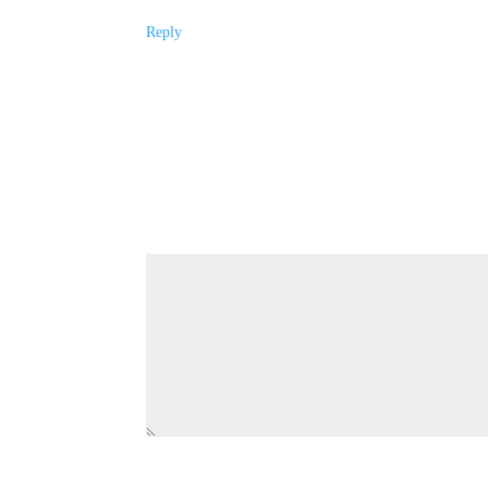
Reply