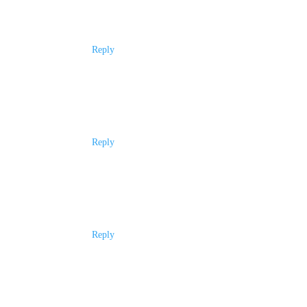
Reply
Reply
Reply