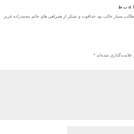
مطالب بسيار جالب بود خداقوت و تشكر از همراهي هاي خانم محمدزاده عزيز.
 علامت‌گذاری شده‌اند
*