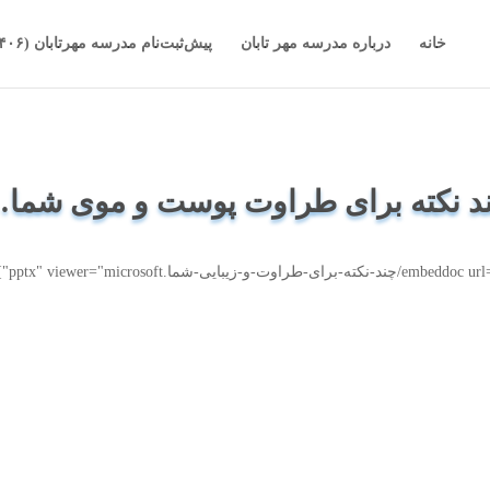
خانه
درباره مدرسه مهر تابان
پیش‌ثبت‌نام مدرسه مهرتابان (۱۴۰۶-۱۴۰۵)
د نکته برای طراوت پوست و موی شما