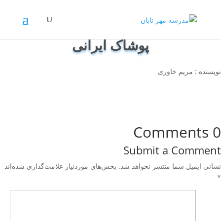
پوشاک ایرانی
نویسنده : مریم خاوری
0 Comments
Submit a Comment
نشانی ایمیل شما منتشر نخواهد شد.
بخش‌های موردنیاز علامت‌گذاری شده‌اند
*