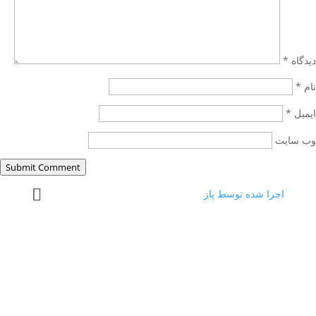
دیدگاه
*
نام
*
ایمیل
*
وب‌ سایت
Submit Comment
اجرا شده توسط پاز