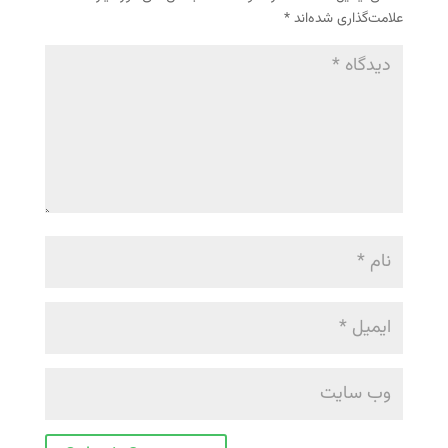
علامت‌گذاری شده‌اند
*