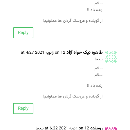
سلام.
زنده باد!!!
از گوینده و عروسک گردان ها ممنونیم!
Reply
طاهره نیک خواه آزاد
on 12 ژانویه 2021 at 4:27
ب.ظ
سلام .
سلام.
زنده باد!!!
از گوینده و عروسک گردان ها ممنونیم!
Reply
رومنده
on 12 ژانویه 2021 at 6:22 ب.ظ