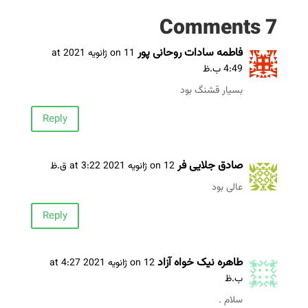
7 Comments
فاطمه سادات روحانی پور
on 11 ژانویه 2021 at
4:49 ب.ظ
بسیار قشنگ بود
Reply
صادق جلایی فر
on 12 ژانویه 2021 at 3:22 ق.ظ
عالی بود
Reply
طاهره نیک خواه آزاد
on 12 ژانویه 2021 at 4:27
ب.ظ
سلام .