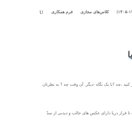
کلاس‌های مجازی
فرم همکاری
ا
 کنید ،چه ؟با یک نگاه -دیگر. آن وقت چه ؟ به نظرتان
تا فراز دریا دارای عکس های جالب و دیدنی از سدّ