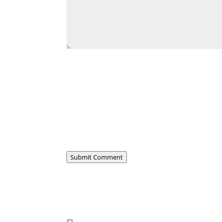
Submit Comment