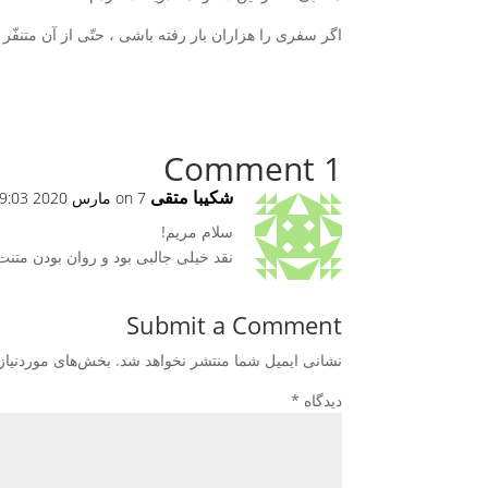
اگر سفری را هزاران بار رفته باشی ، حتّی از آن متنفّر 
1 Comment
شكیبا متقی
on 7 مارس 2020 at 9:03 ق.ظ
سلام مریم!
نقد خیلی جالبی بود و روان بودن متن
Submit a Comment
نشانی ایمیل شما منتشر نخواهد شد.
بخش‌های موردنیاز
دیدگاه
*