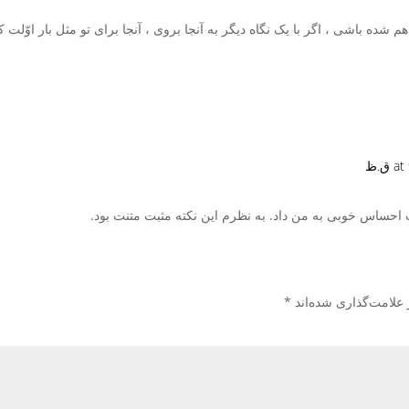
هم شده باشی ، اگر با یک نگاه دیگر به آنجا بروی ، آنجا برای تو مثل بار اوّل
ت احساس خوبی به من داد. به نظرم این نکته مثبت متنت بود.
 علامت‌گذاری شده‌اند
*