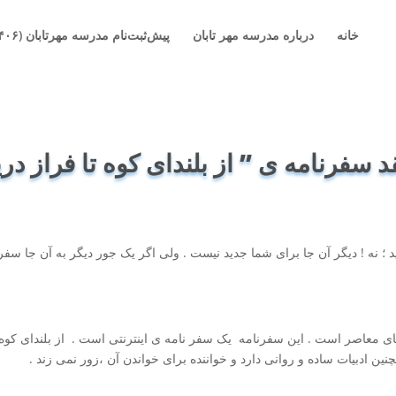
خانه
درباره مدرسه مهر تابان
پیش‌ثبت‌نام مدرسه مهرتابان (۱۴۰۶-۱۴۰۵)
د سفرنامه ی ” از بلندای کوه تا فراز دری
ید ؛ نه ! دیگر آن جا برای شما جدید نیست . ولی اگر یک جور دیگر به آن جا سفر
ه های معاصر است . این سفرنامه یک سفر نامه ی اینترنتی است . از بلندای کوه 
چنین ادبیات ساده و روانی دارد و خواننده برای خواندن آن ،زور نمی زند .