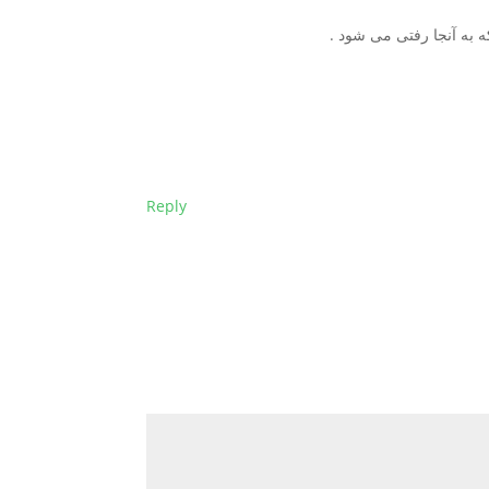
ت که به آنجا رفتی می شود .
Reply