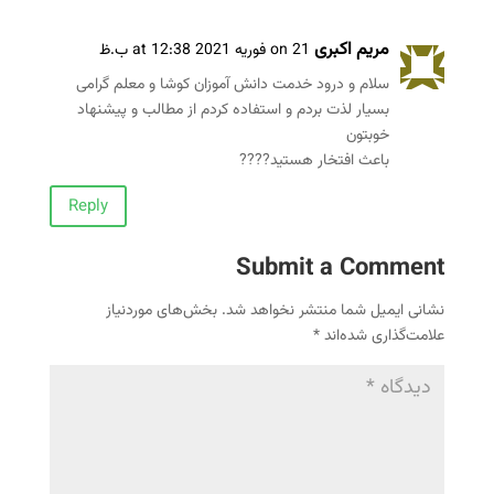
مریم اکبری
on 21 فوریه 2021 at 12:38 ب.ظ
سلام و درود خدمت دانش آموزان کوشا و معلم گرامی
بسیار لذت بردم و استفاده کردم از مطالب و پیشنهاد
خوبتون
باعث افتخار هستید????
Reply
Submit a Comment
نشانی ایمیل شما منتشر نخواهد شد.
بخش‌های موردنیاز
علامت‌گذاری شده‌اند
*