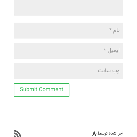
Submit Comment
اجرا شده توسط پاز