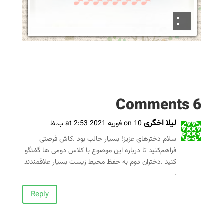
6 Comments
لیلا اخگری
on 10 فوریه 2021 at 2:53 ب.ظ
سلام دخترهای عزیز! بسیار جالب بود .کاش فرصتی
فراهم‌کنید تا درباره این موصوع با کلاس دومی ها گفتگو
کنید .دختران دوم به حفظ محیط زیست بسیار علاقمندند
.
Reply