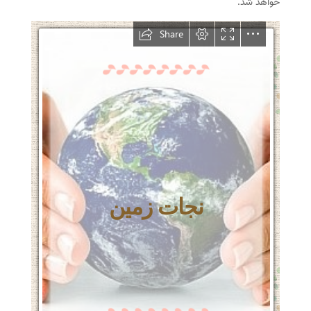
خواهد شد.