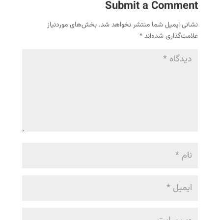
Submit a Comment
نشانی ایمیل شما منتشر نخواهد شد.
بخش‌های موردنیاز
علامت‌گذاری شده‌اند
*