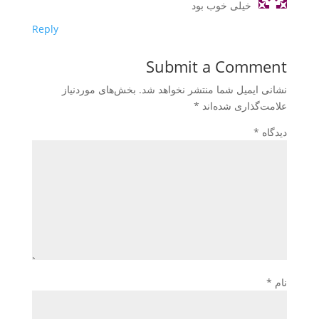
خیلی خوب بود
Reply
Submit a Comment
نشانی ایمیل شما منتشر نخواهد شد.
بخش‌های موردنیاز
علامت‌گذاری شده‌اند
*
دیدگاه
*
نام
*