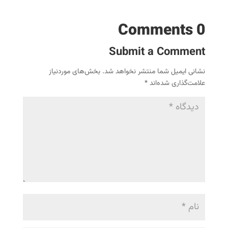
0 Comments
Submit a Comment
نشانی ایمیل شما منتشر نخواهد شد.
بخش‌های موردنیاز
علامت‌گذاری شده‌اند
*