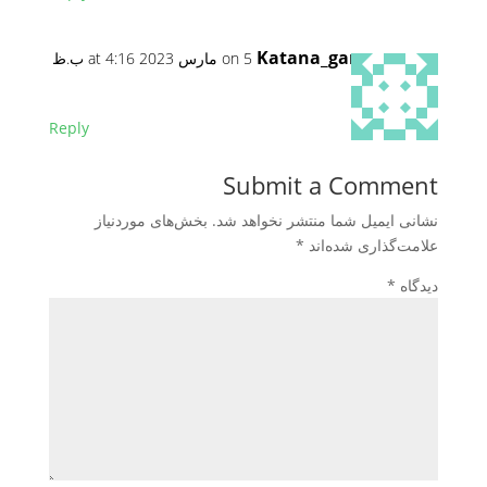
Katana_gamer
on 5 مارس 2023 at 4:16 ب.ظ
عالی
Reply
Submit a Comment
نشانی ایمیل شما منتشر نخواهد شد.
بخش‌های موردنیاز
علامت‌گذاری شده‌اند
*
دیدگاه
*