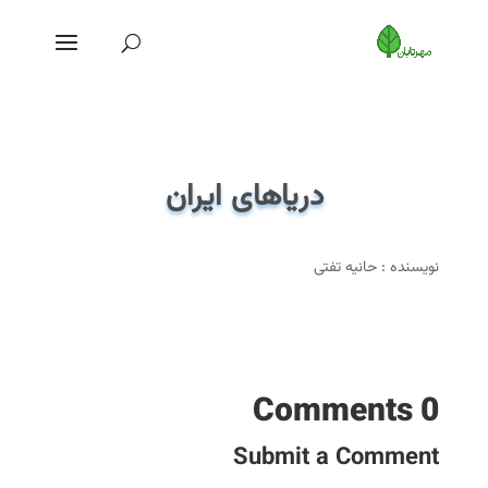
دریاهای ایران
نویسنده : حانیه تفتی
0 Comments
Submit a Comment