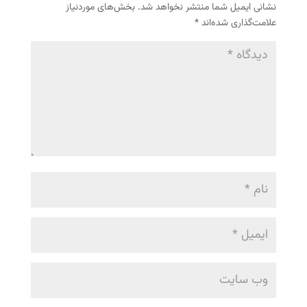
نشانی ایمیل شما منتشر نخواهد شد.
بخش‌های موردنیاز
علامت‌گذاری شده‌اند
*