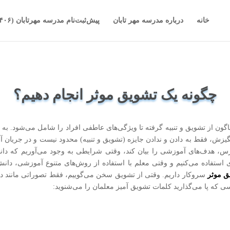
خانه
درباره مدرسه مهر تابان
پیش‌ثبت‌نام مدرسه مهرتابان (۱۴۰۶-۱۴۰۵)
چگونه یک تشویق موثر انجام دهیم؟
 از تشویق و تنبیه گرفته تا ویژگی‌های عاطفی افراد را شامل می‌شود. به 
گیزش، فقط به دادن و ندادن جایزه (تشویق و تنبیه) محدود نیست و در جریان 
رس، هدف‌های آموزشی را بیان كند، وقتی شرایطی به وجود می‌آوریم كه دا
ی استفاده می‌کنیم و وقتی معلم با استفاده از روش‌های متنوع آموزشی، دانش
 موثر
سروكار داریم. وقتی از تشویق سخن می‌گوییم، فقط تصوراتی مانند دست
سی که پا می‌گذارید کلمات تشویق آمیز معلمان را می‌شنوید: