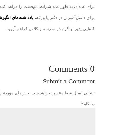
براى عده‌ای به طور عمد شرایط موفقیت را فراهم کنید
براى دانش‌آموزان در دفتر یا ورقه،
یادداشت‌های انگیز
فضایى پذیرا و گرم در مدرسه و كلاس فراهم آورید.
0 Comments
Submit a Comment
نشانی ایمیل شما منتشر نخواهد شد.
بخش‌های موردنیاز
دیدگاه
*