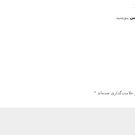
.
شی
بنویسید.
 علامت‌گذاری شده‌اند
*