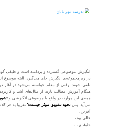
انگیزش موضوعی گسترده و پردامنه است و طیفی گوناگون
در زیرمجموعه‌ی انگیزش جای می‌گیرد. البته موضوع ان
تلقی شوند. وقتی از معلم خواسته می‌شود در آغاز د
هنگام آموزش مطالب تازه، از مثال‌های آشنا و كاربرد
همه‌ی این موارد، در واقع با موضوعی انگیزشی و
تشویق
می‌آید. پس
نحوه تشویق موثر چیست؟
تقریبا به هر کلا
آفرین،
عالی بود،
دقیقا و …