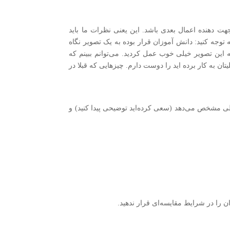
جهت دهنده اعمال بعدی باشد. این یعنی نظرات ما باید
توجه کنید: دانش آموزان قرار بوده به یک تصویر نگاه
ه این تصویر خیلی خوب عمل کردید. می‌توانم ببینم که
ن به کار برده اید را دوست دارم. چیزهایی که قبلا در
لی مشخص می‌دهد (سعی کرده‌اید توضیحی پیدا کنید) و
ن را در شرایط مقایسه‌ای قرار ندهید.