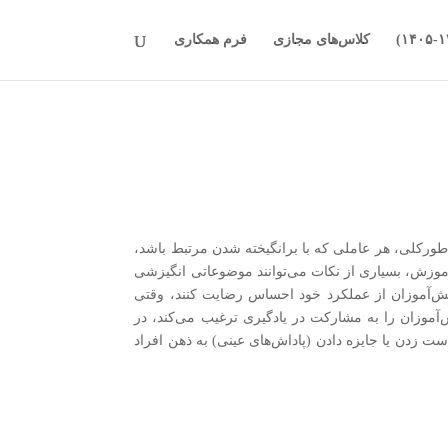
کلاس‌های مجازی
فرم همکاری
طوركلی، هر عاملی كه با برانگیخته شدن مرتبط باشد،
آموزش، بسیاری از نكات می‌توانند موضوعاتی انگیزشی
نش‌آموزان از عملكرد خود احساس رضایت كنند، وقتی
‌آموزان را به مشاركت در یادگیری ترغیب می‌کند، در
 زدن یا جایزه دادن (پاداش‌های عینی) به ذهن افراد