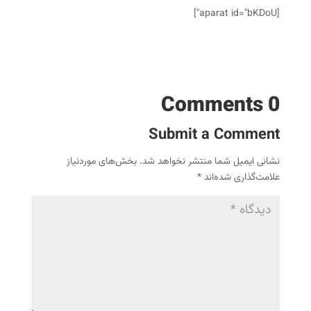
[aparat id="bKDoU"]
0 Comments
Submit a Comment
نشانی ایمیل شما منتشر نخواهد شد.
بخش‌های موردنیاز
علامت‌گذاری شده‌اند
*