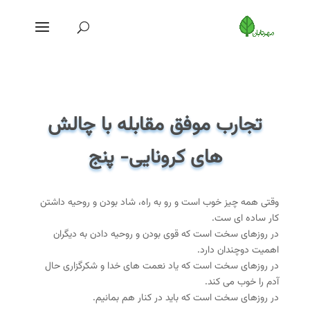
تجارب موفق مقابله با چالش
های کرونایی- پنج
وقتی همه چیز خوب است و رو به راه، شاد بودن و روحیه داشتن
کار ساده ای ست.
در روزهای سخت است که قوی بودن و روحیه دادن به دیگران
اهمیت دوچندان دارد.
در روزهای سخت است که یاد نعمت های خدا و شکرگزاری حال
آدم را خوب می کند.
در روزهای سخت است که باید در کنار هم بمانیم.