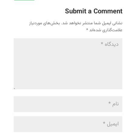
Submit a Comment
نشانی ایمیل شما منتشر نخواهد شد.
بخش‌های موردنیاز
علامت‌گذاری شده‌اند
*