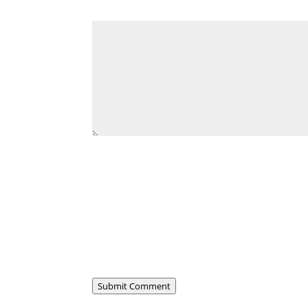
Submit Comment