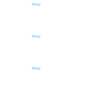
Reply
Reply
Reply