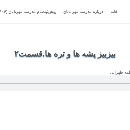
خانه
درباره مدرسه مهر تابان
پیش‌ثبت‌نام مدرسه مهرتابان (۱۴۰۶-۱۴۰۵)
بیزبیز پشه ها و تره ها.قسمت۲
اطمه طهرانی