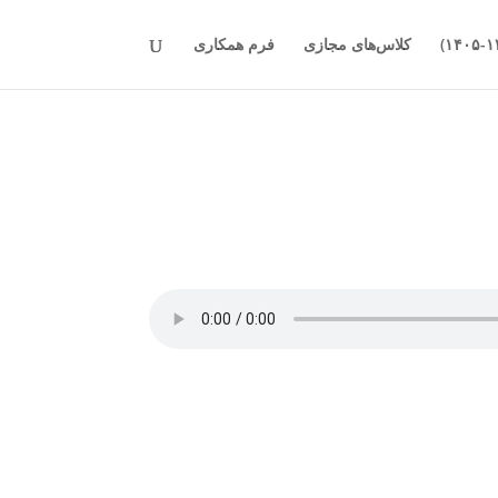
کلاس‌های مجازی
فرم همکاری