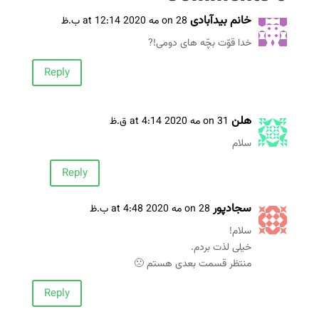
خانم بیدآبادی
on 28 مه 2020 at 12:14 ب.ظ
خدا قوّت بچّه های دومی!?
Reply
هلن
on 31 مه 2020 at 4:14 ق.ظ
سلام
Reply
سجادپور
on 28 مه 2020 at 4:48 ب.ظ
سلام!
خیلی لذت بردم.
منتظر قسمت بعدی هستم 🙁
Reply