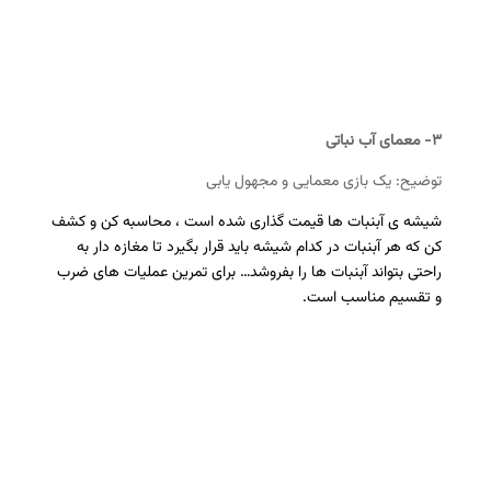
۳- معمای آب نباتی
توضیح: یک بازی معمایی و مجهول یابی
شیشه ی آبنبات ها قیمت گذاری شده است ، محاسبه کن و کشف
کن که هر آبنبات در کدام شیشه باید قرار بگیرد تا مغازه دار به
راحتی بتواند آبنبات ها را بفروشد… برای تمرین عملیات های ضرب
و تقسیم مناسب است.