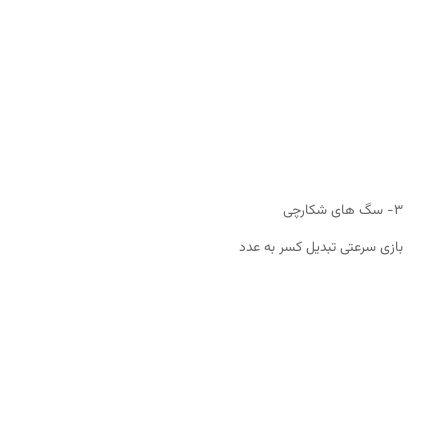
۳- سگ های شکارچی
بازی سرعتی تبدیل کسر به عدد