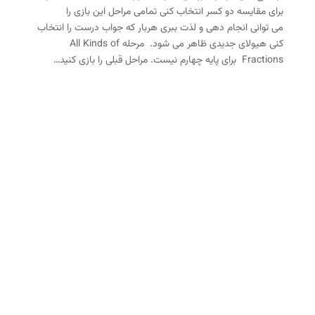
برای مقایسه دو کسر انتخاب کنی تمامی مراحل این بازی را
می توانی انجام دهی و لذت ببری هربار که جواب درست را انتخاب
کنی هیولای جدیدی ظاهر می شود. مرحله All Kinds of
Fractions برای پایه چهارم نیست. مراحل قبلی را بازی کنید…