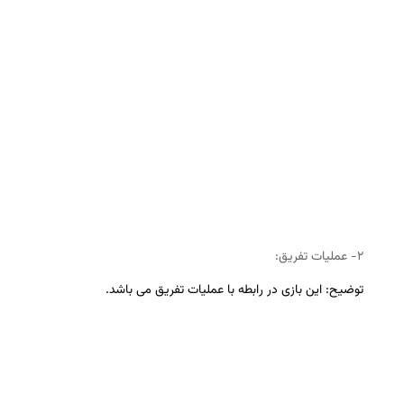
۲- عملیات تفریق:
توضیح: این بازی در رابطه با عملیات تفریق می باشد.