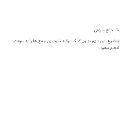
۵- جمع سرعتی.
توضیح: این بازی بهتون کمک میکند تا بتونین جمع ها را به سرعت
انجام دهید.