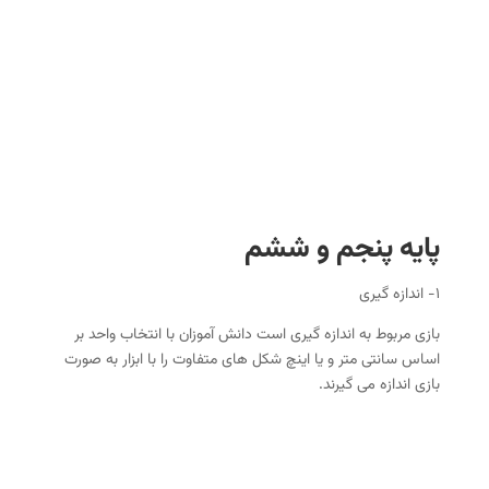
پایه پنجم و ششم
۱- اندازه گیری
بازی مربوط به اندازه گیری است دانش آموزان با انتخاب واحد بر
اساس سانتی متر و یا اینچ شکل های متفاوت را با ابزار به صورت
بازی اندازه می گیرند.