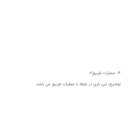
۴- عملیات تفریق۲:
توضیح: این بازی در رابطه با عملیات تفریق می باشد.