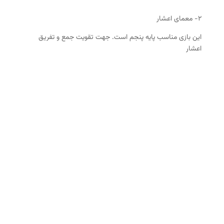
۲- معمای اعشار
این بازی مناسب پایه پنجم است. جهت تقویت جمع و تفریق
اعشار