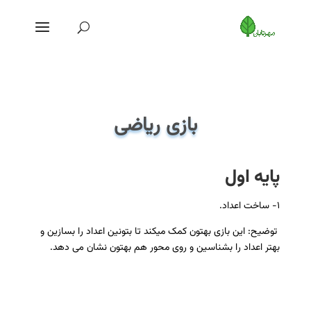
بازی ریاضی
پایه اول
۱- ساخت اعداد.
توضیح: این بازی بهتون کمک میکند تا بتونین اعداد را بسازین و
بهتر اعداد را بشناسین و روی محور هم بهتون نشان می دهد.