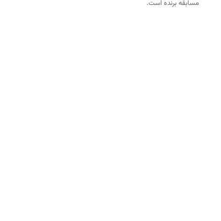
مسابقه برنده است.