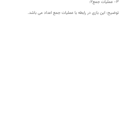
۳- عملیات جمع۲:
توضیح: این بازی در رابطه با عملیات جمع اعداد می باشد.