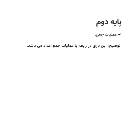
پایه دوم
۱- عملیات جمع:
توضیح: این بازی در رابطه با عملیات جمع اعداد می باشد.