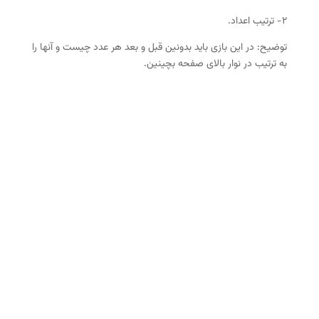
۲- ترتیب اعداد.
توضیح: در این بازی باید بدونین قبل و بعد هر عدد چیست و آنها را
به ترتیب در نوار بالای صفحه بچینین.