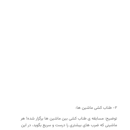
۲- طناب کشی ماشین ها:
توضیح: مسابقه ی طناب کشی بین ماشین ها برگزار شده! هر
ماشینی که ضرب های بیشتری را درست و سریع بگوید، در این