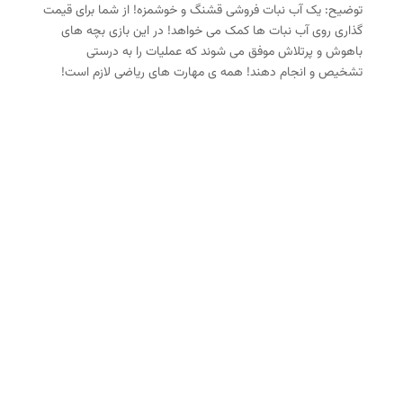
توضیح: یک آب ‌نبات فروشی قشنگ و خوشمزه! از شما برای قیمت
گذاری روی آب‌ نبات ها کمک می خواهد! در این بازی بچه های
باهوش و پرتلاش موفق می شوند که عملیات را به درستی
تشخیص و انجام دهند! همه ی مهارت های ریاضی لازم است!