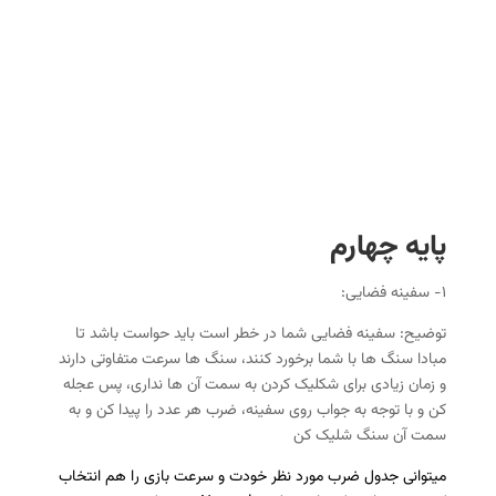
پایه چهارم
۱- سفینه فضایی:
توضیح: سفینه فضایی شما در خطر است باید حواست باشد تا
مبادا سنگ ها با شما برخورد کنند، سنگ ها سرعت متفاوتی دارند
و زمان زیادی برای شکلیک کردن به سمت آن ها نداری، پس عجله
کن و با توجه به جواب روی سفینه، ضرب هر عدد را پیدا کن و به
سمت آن سنگ شلیک کن
میتوانی جدول ضرب مورد نظر خودت و سرعت بازی را هم انتخاب