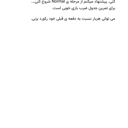
کنی. پیشنهاد میکنم از مرحله ی Normal شروع کنی….
برای تمرین جدول ضرب بازی خوبی است.
می توانی هربار نسبت به دفعه ی قبلی خود رکورد بزنی.