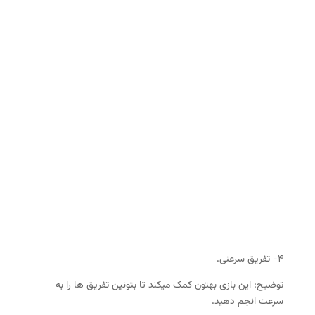
۴- تفریق سرعتی.
توضیح: این بازی بهتون کمک میکند تا بتونین تفریق ها را به
سرعت انجم دهید.