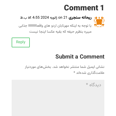
1 Comment
ریحانه سنجری
on 21 ژانویه 2024 at 4:55 ب.ظ
با توجه به اینکه مهرتابان اردو های واقعااااااااااا جذابی
میبره بنظرم حیفه که بقیه عکسا اینجا نیست
Reply
Submit a Comment
نشانی ایمیل شما منتشر نخواهد شد.
بخش‌های موردنیاز
علامت‌گذاری شده‌اند
*