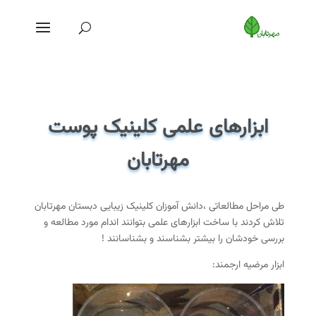
ابزارهای علمی کلینیک پوست
مهرتابان
طی مراحل مطالعاتی ،دانش آموزان کلینیک زیبایی دبستان مهرتابان
تلاش کردند با ساخت ابزارهای علمی بتوانند اندام مورد مطالعه و
بررسی خودشان را بیشتر بشناسند و بشناسانند !
ابزار مرضیه ارجمند: