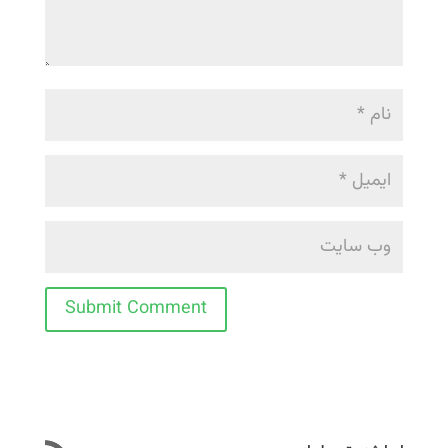
Submit Comment