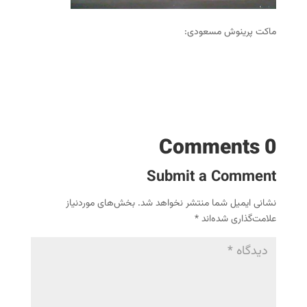
ماکت پرینوش مسعودی:
0 Comments
Submit a Comment
نشانی ایمیل شما منتشر نخواهد شد.
بخش‌های موردنیاز
علامت‌گذاری شده‌اند
*