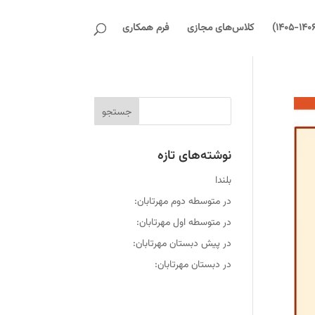
کلاس‌های مجازی
فرم همکاری
نوشته‌های تازه
بلندا
در متوسطه دوم مهرتابان:
در متوسطه اول مهرتابان:
در پیش دبستان مهرتابان:
در دبستان مهرتابان: