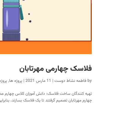
فلاسک چهارمی مهرتابان
by
فاطمه نشاط دوست
|
11 مارس 2021
|
پروژه ها
,
پروژه ه
تهیه کنندگان ساخت فلاسک: دانش آموزان کلاس چهارم مدرس
چهارم مهرتابان تصمیم گرفتند تا یک فلاسک بسازند، بنابراین