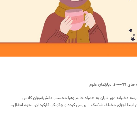
ای ۹۹-۴۰۰
,
دپارتمان علوم
ه دخترانه مهر تابان به همراه خانم زهرا محسنی دانش‌آموزان کلاس
 ابتدا اجزای مختلف فلاسک را بررسی کرده و چگونگی کارکرد آن، نحوه انتقال...