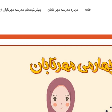
خانه
درباره مدرسه مهر تابان
پیش‌ثبت‌نام مدرسه مهرتابان (۱۴۰۶-۱۴۰۵)