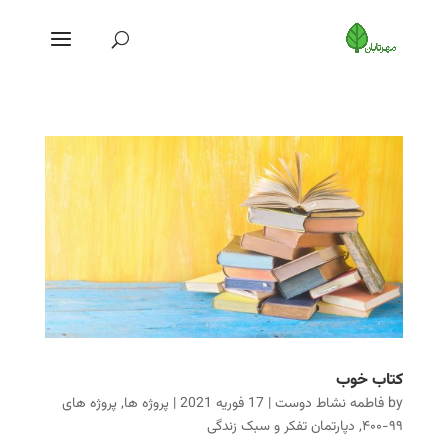
کتاب خوب
by
فاطمه نشاط دوست
|
17 فوریه 2021
|
پروژه ها
,
پروژه های
۹۹-۴۰۰
,
دپارتمان تفکر و سبک زندگی