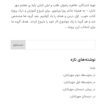
تهیه کنندگان: طاهره رضوان طلب و لیلی کیانی پایه ی هفتم مهر
تابان – به همراه خانم رویا ورشوی برای شروع آموزش و درک پروژه
کتاب خوب، اوّل درس و هدف را یاد گرفتیم. بعد گروه ها مشخص
شد و هر گروه با یک موضوع کار خود را شروع کردند. هدف گروه ما
برای انتخاب این پروژه...
نوشته‌های تازه
بلندا
در متوسطه دوم مهرتابان:
در متوسطه اول مهرتابان:
در پیش دبستان مهرتابان:
در دبستان مهرتابان: