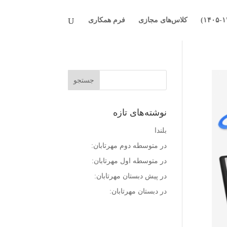
کلاس‌های مجازی
فرم همکاری
نوشته‌های تازه
بلندا
در متوسطه دوم مهرتابان:
در متوسطه اول مهرتابان:
در پیش دبستان مهرتابان:
در دبستان مهرتابان: