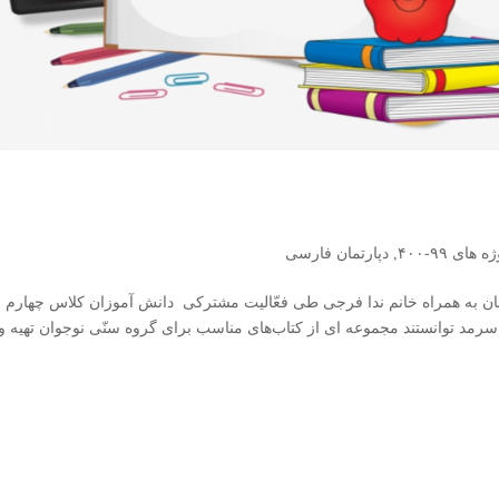
 های ۹۹-۴۰۰
,
دپارتمان فارسی
ابان به همراه خانم ندا فرجی طی فعّالیت مشترکی دانش آموزان کلاس چهارم
سرمد توانستند مجموعه ای از کتاب‌های مناسب برای گروه سنّی نوجوان تهیه و