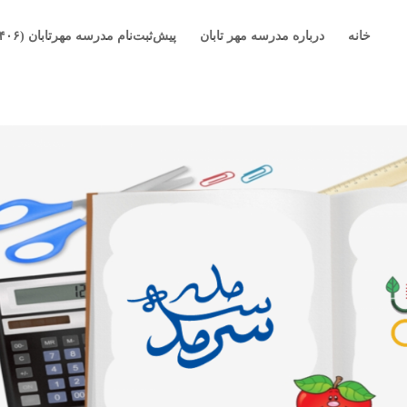
خانه
درباره مدرسه مهر تابان
پیش‌ثبت‌نام مدرسه مهرتابان (۱۴۰۶-۱۴۰۵)