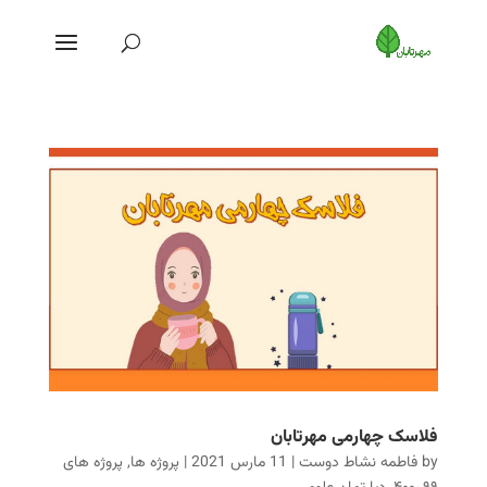
فلاسک چهارمی مهرتابان
by
فاطمه نشاط دوست
|
11 مارس 2021
|
پروژه ها
,
پروژه های