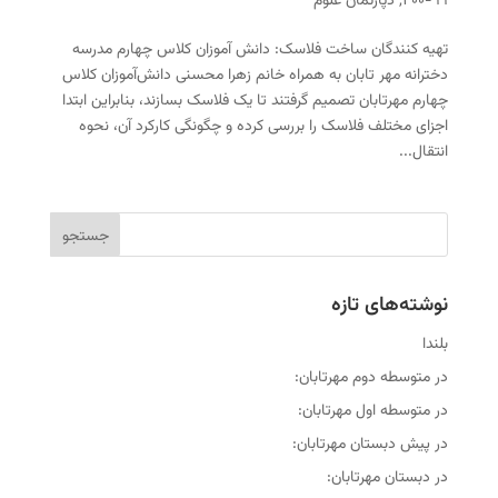
۹۹-۴۰۰
,
دپارتمان علوم
تهیه کنندگان ساخت فلاسک: دانش آموزان کلاس چهارم مدرسه
دخترانه مهر تابان به همراه خانم زهرا محسنی دانش‌آموزان کلاس
چهارم مهرتابان تصمیم گرفتند تا یک فلاسک بسازند، بنابراین ابتدا
اجزای مختلف فلاسک را بررسی کرده و چگونگی کارکرد آن، نحوه
انتقال...
نوشته‌های تازه
بلندا
در متوسطه دوم مهرتابان:
در متوسطه اول مهرتابان:
در پیش دبستان مهرتابان:
در دبستان مهرتابان: