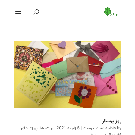
روز پرستار
by
فاطمه نشاط دوست
|
5 ژانویه 2021
|
پروژه ها
,
پروژه های