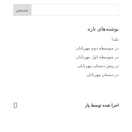
نوشته‌های تازه
بلندا
در متوسطه دوم مهرتابان:
در متوسطه اول مهرتابان:
در پیش دبستان مهرتابان:
در دبستان مهرتابان:
اجرا شده توسط پاز